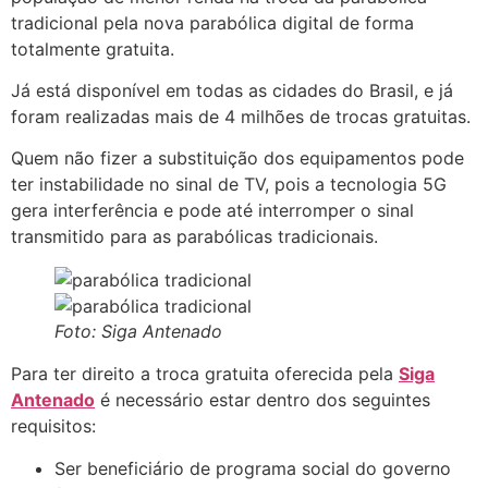
tradicional pela nova parabólica digital de forma
totalmente gratuita.
Já está disponível em todas as cidades do Brasil, e já
foram realizadas mais de 4 milhões de trocas gratuitas.
Quem não fizer a substituição dos equipamentos pode
ter instabilidade no sinal de TV, pois a tecnologia 5G
gera interferência e pode até interromper o sinal
transmitido para as parabólicas tradicionais.
Foto: Siga Antenado
Para ter direito a troca gratuita oferecida pela
Siga
Antenado
é necessário estar dentro dos seguintes
requisitos:
Ser beneficiário de programa social do governo