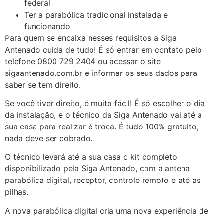
federal
Ter a parabólica tradicional instalada e
funcionando
Para quem se encaixa nesses requisitos a Siga
Antenado cuida de tudo! É só entrar em contato pelo
telefone 0800 729 2404 ou acessar o site
sigaantenado.com.br e informar os seus dados para
saber se tem direito.
Se você tiver direito, é muito fácil! É só escolher o dia
da instalação, e o técnico da Siga Antenado vai até a
sua casa para realizar é troca. É tudo 100% gratuito,
nada deve ser cobrado.
O técnico levará até a sua casa o kit completo
disponibilizado pela Siga Antenado, com a antena
parabólica digital, receptor, controle remoto e até as
pilhas.
A nova parabólica digital cria uma nova experiência de