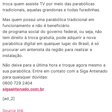
troca quem assiste TV por meio das parabólicas
tradicionais, aquelas grandonas e todas furadinhas.
Mas quem possui uma parabólica tradicional em
funcionamento e não é beneficiário
de programa social do governo federal, ou seja, não
tem direito à troca gratuita, pode adquirir a nova
parabólica digital em qualquer lugar do Brasil, é só
procurar um antenista da região para realizar a
instalação.
Não deixe para a última hora e troque agora mesmo a
sua parabólica. Entre em contato com a Siga Antenado
para quaisquer dúvidas:
0800 729 2404
sigaantenado.com.br
[ad_2]
Source link