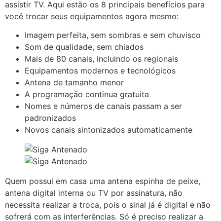
assistir TV. Aqui estão os 8 principais benefícios para
você trocar seus equipamentos agora mesmo:
Imagem perfeita, sem sombras e sem chuvisco
Som de qualidade, sem chiados
Mais de 80 canais, incluindo os regionais
Equipamentos modernos e tecnológicos
Antena de tamanho menor
A programação continua gratuita
Nomes e números de canais passam a ser
padronizados
Novos canais sintonizados automaticamente
Quem possui em casa uma antena espinha de peixe,
antena digital interna ou TV por assinatura, não
necessita realizar a troca, pois o sinal já é digital e não
sofrerá com as interferências. Só é preciso realizar a