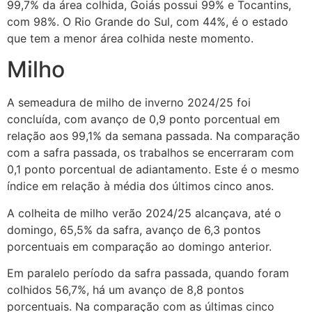
99,7% da área colhida, Goiás possui 99% e Tocantins,
com 98%. O Rio Grande do Sul, com 44%, é o estado
que tem a menor área colhida neste momento.
Milho
A semeadura de milho de inverno 2024/25 foi
concluída, com avanço de 0,9 ponto porcentual em
relação aos 99,1% da semana passada. Na comparação
com a safra passada, os trabalhos se encerraram com
0,1 ponto porcentual de adiantamento. Este é o mesmo
índice em relação à média dos últimos cinco anos.
A colheita de milho verão 2024/25 alcançava, até o
domingo, 65,5% da safra, avanço de 6,3 pontos
porcentuais em comparação ao domingo anterior.
Em paralelo período da safra passada, quando foram
colhidos 56,7%, há um avanço de 8,8 pontos
porcentuais. Na comparação com as últimas cinco