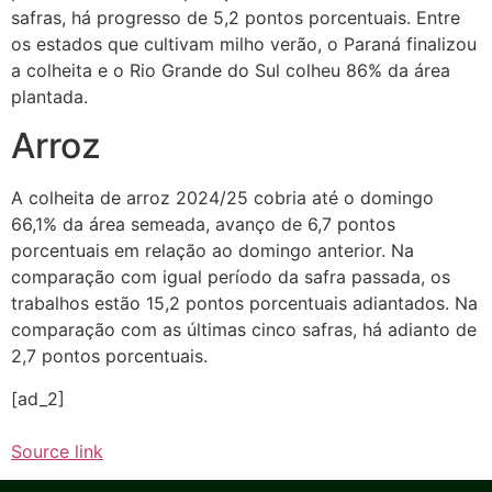
safras, há progresso de 5,2 pontos porcentuais. Entre
os estados que cultivam milho verão, o Paraná finalizou
a colheita e o Rio Grande do Sul colheu 86% da área
plantada.
Arroz
A colheita de arroz 2024/25 cobria até o domingo
66,1% da área semeada, avanço de 6,7 pontos
porcentuais em relação ao domingo anterior. Na
comparação com igual período da safra passada, os
trabalhos estão 15,2 pontos porcentuais adiantados. Na
comparação com as últimas cinco safras, há adianto de
2,7 pontos porcentuais.
[ad_2]
Source link