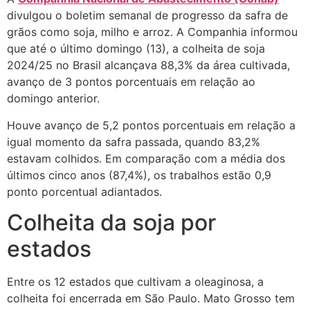
divulgou o boletim semanal de progresso da safra de
grãos como soja, milho e arroz. A Companhia informou
que até o último domingo (13), a colheita de soja
2024/25 no Brasil alcançava 88,3% da área cultivada,
avanço de 3 pontos porcentuais em relação ao
domingo anterior.
Houve avanço de 5,2 pontos porcentuais em relação a
igual momento da safra passada, quando 83,2%
estavam colhidos. Em comparação com a média dos
últimos cinco anos (87,4%), os trabalhos estão 0,9
ponto porcentual adiantados.
Colheita da soja por
estados
Entre os 12 estados que cultivam a oleaginosa, a
colheita foi encerrada em São Paulo. Mato Grosso tem