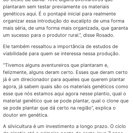
plantaram sem testar previamente os materiais
genéticos aqui. É o pontapé inicial para realmente
organizar essa introdução do eucalipto de uma forma
mais séria, de uma forma mais organizada, que garanta
um sucesso para o produtor rural.”, disse Rosado.
Ele também ressaltou a importância de estudos de
viabilidade para quem se interessa nessa produção.
“Tivemos alguns aventureiros que plantaram e,
felizmente, alguns deram certo. Esses que deram certo
já é um direcionador para aqueles que querem plantar
agora, já sabem quais são os materiais genéticos como
esse que nós estamos aqui agora nesse plantio, qual o
material genético que se pode plantar, qual o clone que
se pode plantar que dá certo na região”, explica o
doutor em genética.
A silvicultura é um investimento a longo prazo. O ciclo