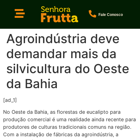
Fale Conosco
Agroindústria deve
demandar mais da
silvicultura do Oeste
da Bahia
[ad_1]
No Oeste da Bahia, as florestas de eucalipto para
produção comercial é uma realidade ainda recente para
produtores de culturas tradicionais comuns na região.
Com a instalação de fábricas da agroindústria, a