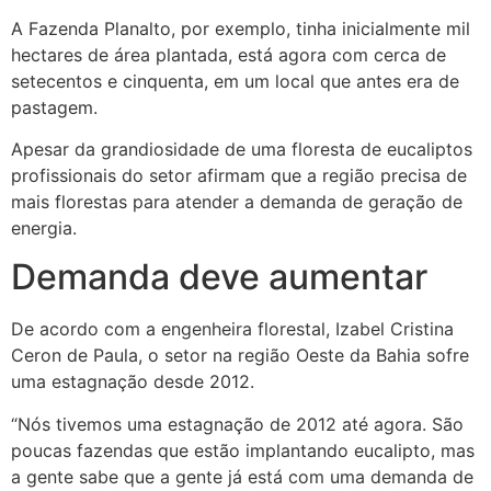
A Fazenda Planalto, por exemplo, tinha inicialmente mil
hectares de área plantada, está agora com cerca de
setecentos e cinquenta, em um local que antes era de
pastagem.
Apesar da grandiosidade de uma floresta de eucaliptos
profissionais do setor afirmam que a região precisa de
mais florestas para atender a demanda de geração de
energia.
Demanda deve aumentar
De acordo com a engenheira florestal, Izabel Cristina
Ceron de Paula, o setor na região Oeste da Bahia sofre
uma estagnação desde 2012.
“Nós tivemos uma estagnação de 2012 até agora. São
poucas fazendas que estão implantando eucalipto, mas
a gente sabe que a gente já está com uma demanda de