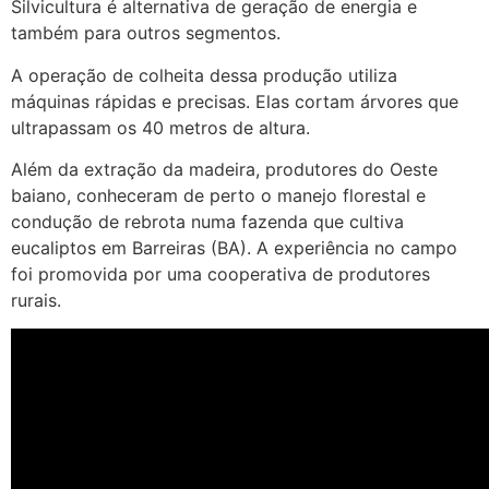
Silvicultura é alternativa de geração de energia e
também para outros segmentos.
A operação de colheita dessa produção utiliza
máquinas rápidas e precisas. Elas cortam árvores que
ultrapassam os 40 metros de altura.
Além da extração da madeira, produtores do Oeste
baiano, conheceram de perto o manejo florestal e
condução de rebrota numa fazenda que cultiva
eucaliptos em Barreiras (BA). A experiência no campo
foi promovida por uma cooperativa de produtores
rurais.