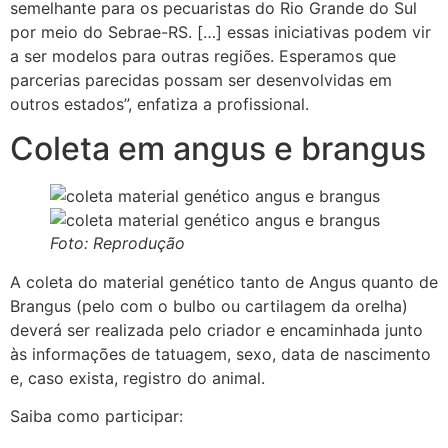
semelhante para os pecuaristas do Rio Grande do Sul
por meio do Sebrae-RS. […] essas iniciativas podem vir
a ser modelos para outras regiões. Esperamos que
parcerias parecidas possam ser desenvolvidas em
outros estados”, enfatiza a profissional.
Coleta em angus e brangus
Foto: Reprodução
A coleta do material genético tanto de Angus quanto de
Brangus (pelo com o bulbo ou cartilagem da orelha)
deverá ser realizada pelo criador e encaminhada junto
às informações de tatuagem, sexo, data de nascimento
e, caso exista, registro do animal.
Saiba como participar: