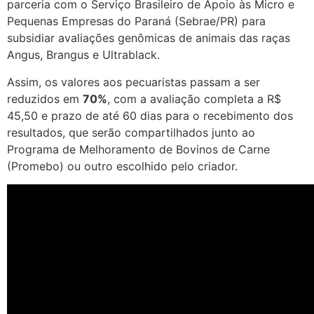
parceria com o Serviço Brasileiro de Apoio às Micro e
Pequenas Empresas do Paraná (Sebrae/PR) para
subsidiar avaliações genômicas de animais das raças
Angus, Brangus e Ultrablack.
Assim, os valores aos pecuaristas passam a ser
reduzidos em
70%
, com a avaliação completa a R$
45,50 e prazo de até 60 dias para o recebimento dos
resultados, que serão compartilhados junto ao
Programa de Melhoramento de Bovinos de Carne
(Promebo) ou outro escolhido pelo criador.