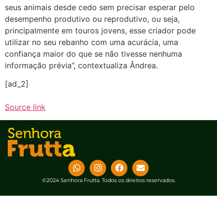
seus animais desde cedo sem precisar esperar pelo
desempenho produtivo ou reprodutivo, ou seja,
principalmente em touros jovens, esse criador pode
utilizar no seu rebanho com uma acurácia, uma
confiança maior do que se não tivesse nenhuma
informação prévia”, contextualiza Ândrea.
[ad_2]
Source link
©2024 Senhora Frutta. Todos os direitos reservados.