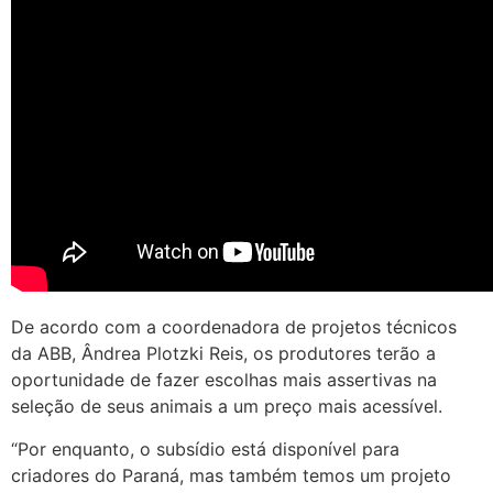
De acordo com a coordenadora de projetos técnicos
da ABB, Ândrea Plotzki Reis, os produtores terão a
oportunidade de fazer escolhas mais assertivas na
seleção de seus animais a um preço mais acessível.
“Por enquanto, o subsídio está disponível para
criadores do Paraná, mas também temos um projeto