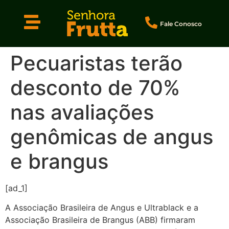
Fale Conosco
Pecuaristas terão
desconto de 70%
nas avaliações
genômicas de angus
e brangus
[ad_1]
A Associação Brasileira de Angus e Ultrablack e a
Associação Brasileira de Brangus (ABB) firmaram