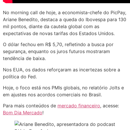
No morning call de hoje, a economista-chefe do PicPay,
Ariane Benedito, destaca a queda do Ibovespa para 130
mil pontos, diante da cautela global com as
expectativas de novas tarifas dos Estados Unidos.
O dólar fechou em R$ 5,70, refletindo a busca por
segurança, enquanto os juros futuros mostraram
tendência de baixa.
Nos EUA, os dados reforçaram as incertezas sobre a
política do Fed.
Hoje, o foco está nos PMIs globais, no relatório Jolts e
em ajustes nos acordos comerciais no Brasil.
Para mais conteúdos de
mercado financeiro
, acesse:
Bom Dia Mercado
!