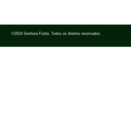
©2024 Senhora Frutta. Todos os direitos reservados.