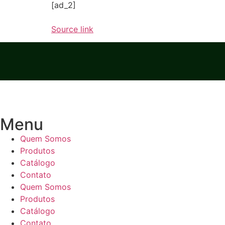
[ad_2]
Source link
Menu
Quem Somos
Produtos
Catálogo
Contato
Quem Somos
Produtos
Catálogo
Contato