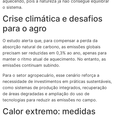
aquecendo, pois a natureza já não consegue equilibrar
o sistema.
Crise climática e desafios
para o agro
O estudo alerta que, para compensar a perda da
absorção natural de carbono, as emissões globais
precisam ser reduzidas em 0,3% ao ano, apenas para
manter o ritmo atual de aquecimento. No entanto, as
emissões continuam subindo.
Para o setor agropecuário, esse cenário reforça a
necessidade de investimentos em práticas sustentáveis,
como sistemas de produção integrados, recuperação
de áreas degradadas e ampliação do uso de
tecnologias para reduzir as emissões no campo.
Calor extremo: medidas