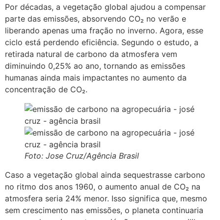
Por décadas, a vegetação global ajudou a compensar
parte das emissões, absorvendo CO₂ no verão e
liberando apenas uma fração no inverno. Agora, esse
ciclo está perdendo eficiência. Segundo o estudo, a
retirada natural de carbono da atmosfera vem
diminuindo 0,25% ao ano, tornando as emissões
humanas ainda mais impactantes no aumento da
concentração de CO₂.
Foto: Jose Cruz/Agência Brasil
Caso a vegetação global ainda sequestrasse carbono
no ritmo dos anos 1960, o aumento anual de CO₂ na
atmosfera seria 24% menor. Isso significa que, mesmo
sem crescimento nas emissões, o planeta continuaria