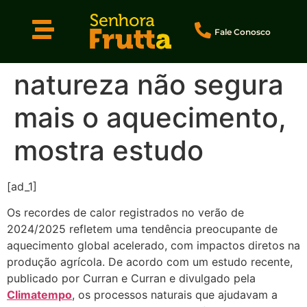
Fale Conosco
natureza não segura
mais o aquecimento,
mostra estudo
[ad_1]
Os recordes de calor registrados no verão de
2024/2025 refletem uma tendência preocupante de
aquecimento global acelerado, com impactos diretos na
produção agrícola. De acordo com um estudo recente,
publicado por Curran e Curran e divulgado pela
Climatempo
, os processos naturais que ajudavam a