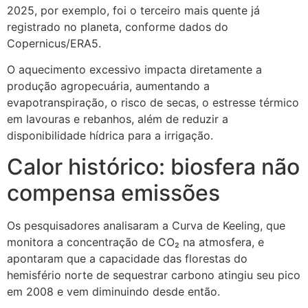
2025, por exemplo, foi o terceiro mais quente já
registrado no planeta, conforme dados do
Copernicus/ERA5.
O aquecimento excessivo impacta diretamente a
produção agropecuária, aumentando a
evapotranspiração, o risco de secas, o estresse térmico
em lavouras e rebanhos, além de reduzir a
disponibilidade hídrica para a irrigação.
Calor histórico: biosfera não
compensa emissões
Os pesquisadores analisaram a Curva de Keeling, que
monitora a concentração de CO₂ na atmosfera, e
apontaram que a capacidade das florestas do
hemisfério norte de sequestrar carbono atingiu seu pico
em 2008 e vem diminuindo desde então.