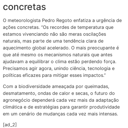
concretas
O meteorologista Pedro Regoto enfatiza a urgência de
ações concretas. “Os recordes de temperatura que
estamos vivenciando não são meras oscilações
naturais, mas parte de uma tendência clara de
aquecimento global acelerado. O mais preocupante é
que até mesmo os mecanismos naturais que antes
ajudavam a equilibrar o clima estão perdendo força.
Precisamos agir agora, unindo ciência, tecnologia e
políticas eficazes para mitigar esses impactos.”
Com a biodiversidade ameaçada por queimadas,
desmatamento, ondas de calor e secas, o futuro do
agronegócio dependerá cada vez mais da adaptação
climática e de estratégias para garantir produtividade
em um cenário de mudanças cada vez mais intensas.
[ad_2]