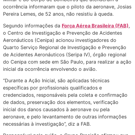
ocorrência informaram que o piloto da aeronave, Josias
Pereira Lemes, de 52 anos, não resistiu à queda.
Segundo informações da
Força Aérea Brasileira (FAB)
,
o Centro de Investigação e Prevenção de Acidentes
Aeronáuticos (Cenipa) acionou investigadores do
Quarto Serviço Regional de Investigação e Prevenção
de Acidentes Aeronáuticos (Seripa IV), órgão regional
do Cenipa com sede em São Paulo, para realizar a ação
inicial da ocorrência envolvendo o avião.
“Durante a Ação Inicial, são aplicadas técnicas
específicas por profissionais qualificados e
credenciados, responsáveis pela coleta e confirmação
de dados, preservação dos elementos, verificação
inicial dos danos causados à aeronave ou pela
aeronave, e pelo levantamento de outras informações
necessárias à investigação”, diz a FAB.