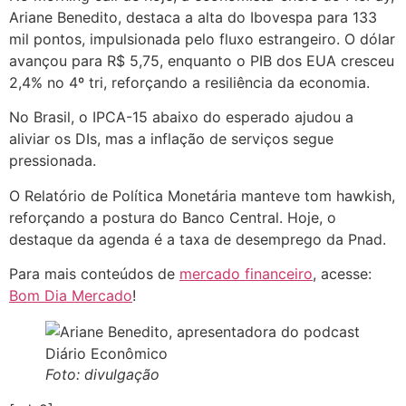
Ariane Benedito, destaca a alta do Ibovespa para 133
mil pontos, impulsionada pelo fluxo estrangeiro. O dólar
avançou para R$ 5,75, enquanto o PIB dos EUA cresceu
2,4% no 4º tri, reforçando a resiliência da economia.
No Brasil, o IPCA-15 abaixo do esperado ajudou a
aliviar os DIs, mas a inflação de serviços segue
pressionada.
O Relatório de Política Monetária manteve tom hawkish,
reforçando a postura do Banco Central. Hoje, o
destaque da agenda é a taxa de desemprego da Pnad.
Para mais conteúdos de
mercado financeiro
, acesse:
Bom Dia Mercado
!
Foto: divulgação