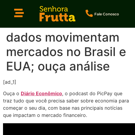
Fale Conosco
dados movimentam
mercados no Brasil e
EUA; ouça análise
[ad_1]
Ouça o
Diário Econômico
, o podcast do PicPay que
traz tudo que você precisa saber sobre economia para
começar o seu dia, com base nas principais notícias
que impactam o mercado financeiro.