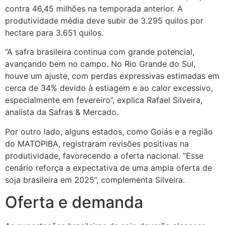
contra 46,45 milhões na temporada anterior. A
produtividade média deve subir de 3.295 quilos por
hectare para 3.651 quilos.
“A safra brasileira continua com grande potencial,
avançando bem no campo. No Rio Grande do Sul,
houve um ajuste, com perdas expressivas estimadas em
cerca de 34% devido à estiagem e ao calor excessivo,
especialmente em fevereiro”, explica Rafael Silveira,
analista da Safras & Mercado.
Por outro lado, alguns estados, como Goiás e a região
do MATOPIBA, registraram revisões positivas na
produtividade, favorecendo a oferta nacional. “Esse
cenário reforça a expectativa de uma ampla oferta de
soja brasileira em 2025”, complementa Silveira.
Oferta e demanda