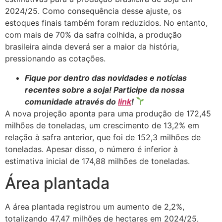
2024/25. Como consequência desse ajuste, os
estoques finais também foram reduzidos. No entanto,
com mais de 70% da safra colhida, a produção
brasileira ainda deverá ser a maior da história,
pressionando as cotações.
Fique por dentro das novidades e notícias
recentes sobre a soja! Participe da nossa
comunidade através do
link
!
A nova projeção aponta para uma produção de 172,45
milhões de toneladas, um crescimento de 13,2% em
relação à safra anterior, que foi de 152,3 milhões de
toneladas. Apesar disso, o número é inferior à
estimativa inicial de 174,88 milhões de toneladas.
Área plantada
A área plantada registrou um aumento de 2,2%,
totalizando 47,47 milhões de hectares em 2024/25,