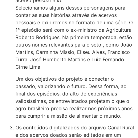
acervo pessoal e IA.
Selecionamos alguns desses personagens para
contar as suas histórias através de acervos
pessoais e exibiremos no formato de uma série. O
1º episódio será com o ex-ministro da Agricultura
Roberto Rodrigues. Na primeira temporada, estão
outros nomes relevantes para o setor, como João
Martins, Carminha Missio, Eliseu Alves, Francisco
Turra, José Humberto Martins e Luiz Fernando
Cirne Lima.
Um dos objetivos do projeto é conectar o
passado, valorizando o futuro. Dessa forma, ao
final dos episódios, do alto de experiências
valiosíssimas, os entrevistados projetam o que o
agro brasileiro precisa realizar nos próximos anos
para cumprir a missão de alimentar o mundo.
Os conteúdos digitalizados do arquivo Canal Rural
e dos acervos doados serão editados em um