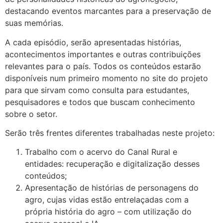
destacando eventos marcantes para a preservação de
suas memórias.
A cada episódio, serão apresentadas histórias,
acontecimentos importantes e outras contribuições
relevantes para o país. Todos os conteúdos estarão
disponíveis num primeiro momento no site do projeto
para que sirvam como consulta para estudantes,
pesquisadores e todos que buscam conhecimento
sobre o setor.
Serão três frentes diferentes trabalhadas neste projeto:
Trabalho com o acervo do Canal Rural e
entidades: recuperação e digitalização desses
conteúdos;
Apresentação de histórias de personagens do
agro, cujas vidas estão entrelaçadas com a
própria história do agro – com utilização do