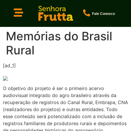
Fale Conosco
Memórias do Brasil
Rural
[ad_1]
O objetivo do projeto é ser o primeiro acervo
audiovisual integrado do agro brasileiro através da
recuperação de registros do Canal Rural, Embrapa, CNA
(realizadores do projetos) e outras entidades. Todo
esse conteúdo será potencializado com a inclusão de
registros familiares de produtores rurais e depoimentos
de personalidades históricas do agronegócio,