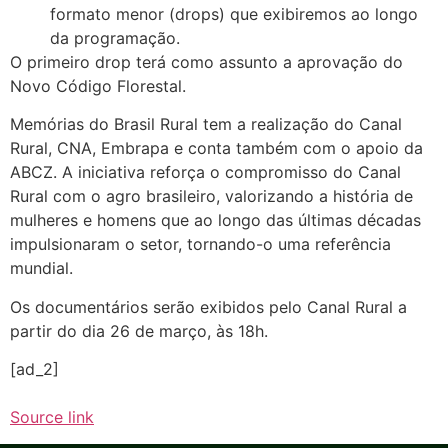
formato menor (drops) que exibiremos ao longo
da programação.
O primeiro drop terá como assunto a aprovação do
Novo Código Florestal.
Memórias do Brasil Rural tem a realização do Canal
Rural, CNA, Embrapa e conta também com o apoio da
ABCZ. A iniciativa reforça o compromisso do Canal
Rural com o agro brasileiro, valorizando a história de
mulheres e homens que ao longo das últimas décadas
impulsionaram o setor, tornando-o uma referência
mundial.
Os documentários serão exibidos pelo Canal Rural a
partir do dia 26 de março, às 18h.
[ad_2]
Source link