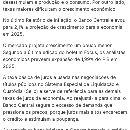
desestimulam a produção e o consumo. Por outro lado,
taxas maiores dificultam o crescimento econômico.
No último Relatório de Inflação, o Banco Central elevou
para 2,1% a projeção de crescimento para a economia
em 2025.
O mercado projeta crescimento um pouco menor.
Segundo a última edição do boletim Focus, os analistas
econômicos preveem expansão de 1,99% do PIB em
2025.
A taxa básica de juros é usada nas negociações de
títulos públicos no Sistema Especial de Liquidação e
Custódia (Selic) e serve de referência para as demais
taxas de juros da economia. Ao reajustá-la para cima, o
Banco Central segura o excesso de demanda que
pressiona os preços, porque juros mais altos encarecem
o crédito e estimulam a poupança.