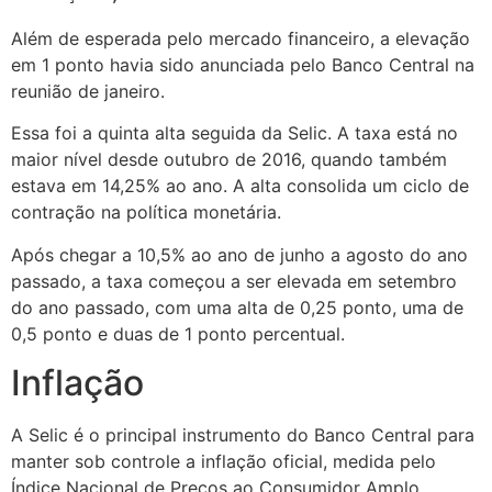
Além de esperada pelo mercado financeiro, a elevação
em 1 ponto havia sido anunciada pelo Banco Central na
reunião de janeiro.
Essa foi a quinta alta seguida da Selic. A taxa está no
maior nível desde outubro de 2016, quando também
estava em 14,25% ao ano. A alta consolida um ciclo de
contração na política monetária.
Após chegar a 10,5% ao ano de junho a agosto do ano
passado, a taxa começou a ser elevada em setembro
do ano passado, com uma alta de 0,25 ponto, uma de
0,5 ponto e duas de 1 ponto percentual.
Inflação
A Selic é o principal instrumento do Banco Central para
manter sob controle a inflação oficial, medida pelo
Índice Nacional de Preços ao Consumidor Amplo