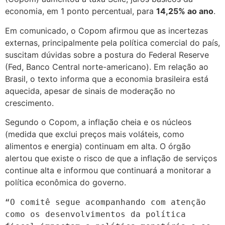
economia, em 1 ponto percentual, para
14,25% ao ano
.
Em comunicado, o Copom afirmou que as incertezas
externas, principalmente pela política comercial do país,
suscitam dúvidas sobre a postura do Federal Reserve
(Fed, Banco Central norte-americano). Em relação ao
Brasil, o texto informa que a economia brasileira está
aquecida, apesar de sinais de moderação no
crescimento.
Segundo o Copom, a inflação cheia e os núcleos
(medida que exclui preços mais voláteis, como
alimentos e energia) continuam em alta. O órgão
alertou que existe o risco de que a inflação de serviços
continue alta e informou que continuará a monitorar a
política econômica do governo.
“O comitê segue acompanhando com atenção 
como os desenvolvimentos da política 