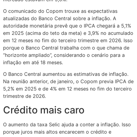
O comunicado do Copom trouxe as expectativas
atualizadas do Banco Central sobre a inflação. A
autoridade monetária prevê que o IPCA chegará a 5,1%
em 2025 (acima do teto da meta) e 3,9% no acumulado
em 12 meses no fim do terceiro trimestre em 2026. Isso
porque o Banco Central trabalha com o que chama de
“horizonte ampliado”, considerando o cenário para a
inflação em até 18 meses.
O Banco Central aumentou as estimativas de inflação.
Na reunião anterior, de janeiro, o Copom previa IPCA de
5,2% em 2025 e de 4% em 12 meses no fim do terceiro
trimestre de 2026.
Crédito mais caro
O aumento da taxa Selic ajuda a conter a inflação. Isso
porque juros mais altos encarecem o crédito e