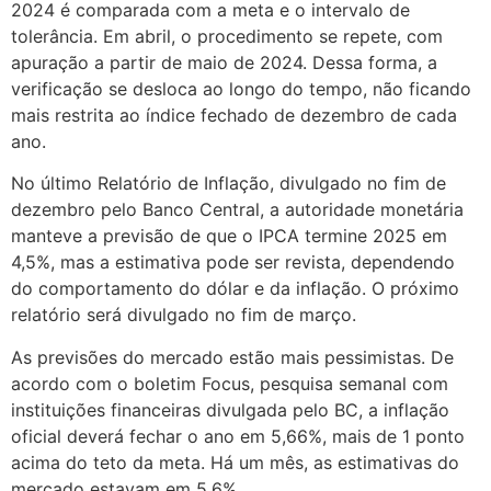
2024 é comparada com a meta e o intervalo de
tolerância. Em abril, o procedimento se repete, com
apuração a partir de maio de 2024. Dessa forma, a
verificação se desloca ao longo do tempo, não ficando
mais restrita ao índice fechado de dezembro de cada
ano.
No último Relatório de Inflação, divulgado no fim de
dezembro pelo Banco Central, a autoridade monetária
manteve a previsão de que o IPCA termine 2025 em
4,5%, mas a estimativa pode ser revista, dependendo
do comportamento do dólar e da inflação. O próximo
relatório será divulgado no fim de março.
As previsões do mercado estão mais pessimistas. De
acordo com o boletim Focus, pesquisa semanal com
instituições financeiras divulgada pelo BC, a inflação
oficial deverá fechar o ano em 5,66%, mais de 1 ponto
acima do teto da meta. Há um mês, as estimativas do
mercado estavam em 5,6%.