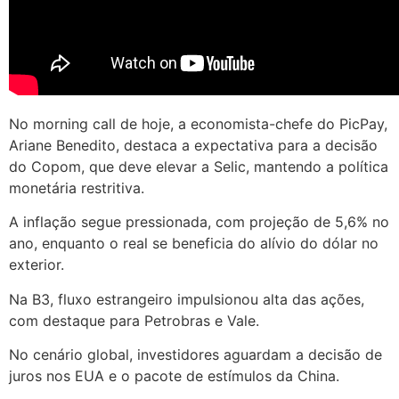
No morning call de hoje, a economista-chefe do PicPay,
Ariane Benedito, destaca a expectativa para a decisão
do Copom, que deve elevar a Selic, mantendo a política
monetária restritiva.
A inflação segue pressionada, com projeção de 5,6% no
ano, enquanto o real se beneficia do alívio do dólar no
exterior.
Na B3, fluxo estrangeiro impulsionou alta das ações,
com destaque para Petrobras e Vale.
No cenário global, investidores aguardam a decisão de
juros nos EUA e o pacote de estímulos da China.