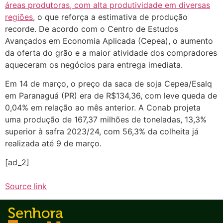
áreas produtoras, com alta produtividade em diversas
regiões
, o que reforça a estimativa de produção
recorde. De acordo com o Centro de Estudos
Avançados em Economia Aplicada (Cepea), o aumento
da oferta do grão e a maior atividade dos compradores
aqueceram os negócios para entrega imediata.
Em 14 de março, o preço da saca de soja Cepea/Esalq
em Paranaguá (PR) era de R$134,36, com leve queda de
0,04% em relação ao mês anterior. A Conab projeta
uma produção de 167,37 milhões de toneladas, 13,3%
superior à safra 2023/24, com 56,3% da colheita já
realizada até 9 de março.
[ad_2]
Source link