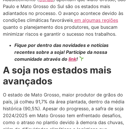
Paulo e Mato Grosso do Sul são os estados mais
adiantados no processo. O avanço acontece devido às
condições climáticas favoráveis
em algumas regiões
quanto o planejamento dos produtores, que buscam
minimizar riscos e garantir o sucesso nos trabalhos.
Fique por dentro das novidades e notícias
recentes sobre a soja! Participe da nossa
comunidade através do
link
!
A soja nos estados mais
avançados
O estado de Mato Grosso, maior produtor de grãos do
país, já colheu 91,7% da área plantada, dentro da média
histórica (90,5%). Apesar do progresso, a safra de soja
2024/2025 em Mato Grosso tem enfrentado desafios,
como o atraso no plantio devido à demora das chuvas,