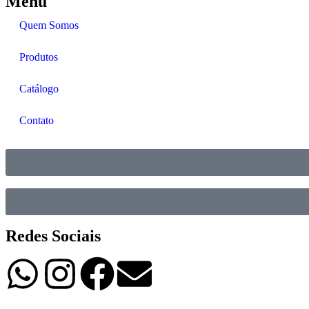
Menu
Quem Somos
Produtos
Catálogo
Contato
Redes Sociais