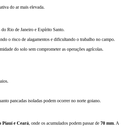
ativa do ar mais elevada.
 do Rio de Janeiro e Espírito Santo.
ndo o risco de alagamentos e dificultando o trabalho no campo.
midade do solo sem comprometer as operações agrícolas.
aios.
quanto pancadas isoladas podem ocorrer no norte goiano.
 Piauí e Ceará
, onde os acumulados podem passar de
70 mm
. A