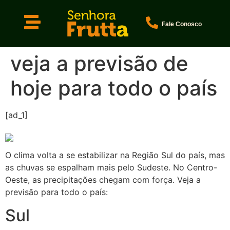
Fale Conosco
veja a previsão de
hoje para todo o país
[ad_1]
O clima volta a se estabilizar na Região Sul do país, mas
as chuvas se espalham mais pelo Sudeste. No Centro-
Oeste, as precipitações chegam com força. Veja a
previsão para todo o país:
Sul