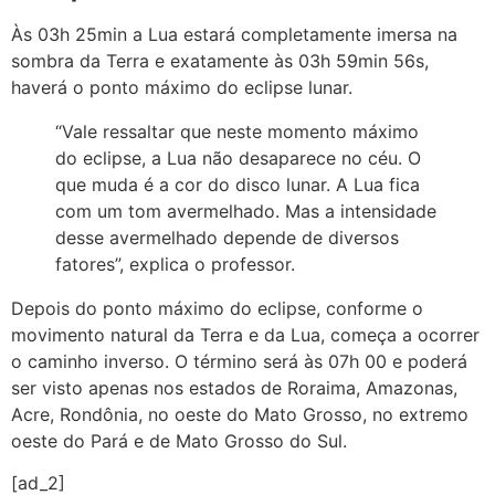
Às 03h 25min a Lua estará completamente imersa na
sombra da Terra e exatamente às 03h 59min 56s,
haverá o ponto máximo do eclipse lunar.
“Vale ressaltar que neste momento máximo
do eclipse, a Lua não desaparece no céu. O
que muda é a cor do disco lunar. A Lua fica
com um tom avermelhado. Mas a intensidade
desse avermelhado depende de diversos
fatores”, explica o professor.
Depois do ponto máximo do eclipse, conforme o
movimento natural da Terra e da Lua, começa a ocorrer
o caminho inverso. O término será às 07h 00 e poderá
ser visto apenas nos estados de Roraima, Amazonas,
Acre, Rondônia, no oeste do Mato Grosso, no extremo
oeste do Pará e de Mato Grosso do Sul.
[ad_2]