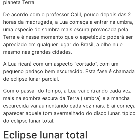
planeta Terra.
De acordo com o professor Calil, pouco depois das 2
horas da madrugada, a Lua começa a entrar na umbra,
uma espécie de sombra mais escura provocada pela
Terra e é nesse momento que o espetáculo poderá ser
apreciado em qualquer lugar do Brasil, a olho nu e
mesmo nas grandes cidades.
A Lua ficará com um aspecto “cortado”, com um
pequeno pedaço bem escurecido. Esta fase é chamada
de eclipse lunar parcial.
Com o passar do tempo, a Lua vai entrando cada vez
mais na sombra escura da Terra ( umbra) e a mancha
escurecida vai aumentando cada vez mais. E aí começa
aparecer aquele tom avermelhado do disco lunar, típico
do eclipse lunar total.
Eclipse lunar total