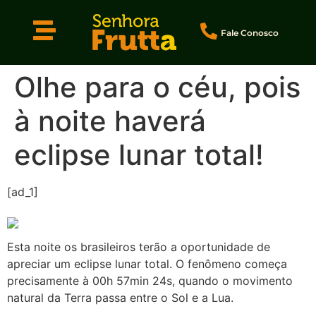
Fale Conosco
Olhe para o céu, pois
à noite haverá
eclipse lunar total!
[ad_1]
Esta noite os brasileiros terão a oportunidade de
apreciar um eclipse lunar total. O fenômeno começa
precisamente à 00h 57min 24s, quando o movimento
natural da Terra passa entre o Sol e a Lua.