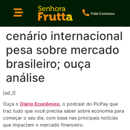
Fale Conosco
cenário internacional
pesa sobre mercado
brasileiro; ouça
análise
[ad_1]
Ouça o
Diário Econômico
, o podcast do PicPay que
traz tudo que você precisa saber sobre economia para
começar o seu dia, com base nas principais notícias
que impactam o mercado financeiro.