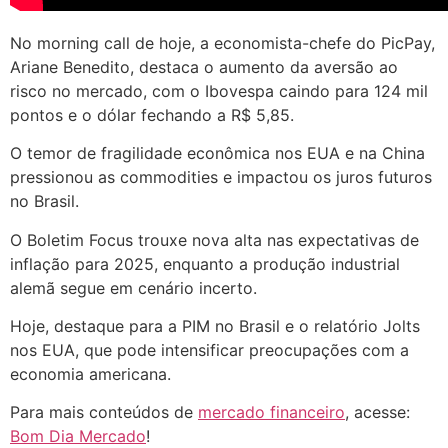
No morning call de hoje, a economista-chefe do PicPay,
Ariane Benedito, destaca o aumento da aversão ao
risco no mercado, com o Ibovespa caindo para 124 mil
pontos e o dólar fechando a R$ 5,85.
O temor de fragilidade econômica nos EUA e na China
pressionou as commodities e impactou os juros futuros
no Brasil.
O Boletim Focus trouxe nova alta nas expectativas de
inflação para 2025, enquanto a produção industrial
alemã segue em cenário incerto.
Hoje, destaque para a PIM no Brasil e o relatório Jolts
nos EUA, que pode intensificar preocupações com a
economia americana.
Para mais conteúdos de
mercado financeiro
, acesse:
Bom Dia Mercado
!