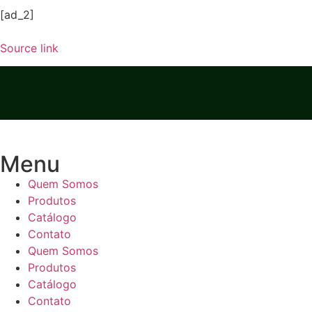
[ad_2]
Source link
Menu
Quem Somos
Produtos
Catálogo
Contato
Quem Somos
Produtos
Catálogo
Contato