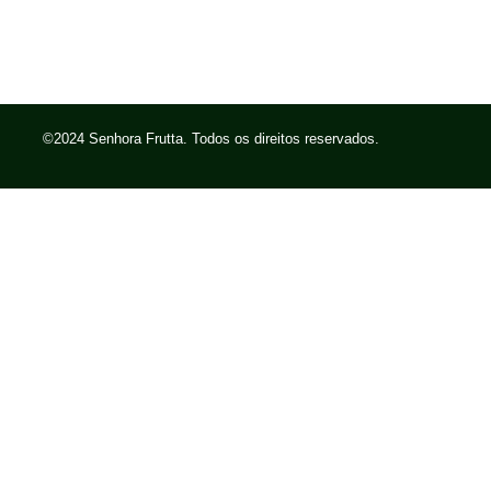
©2024 Senhora Frutta. Todos os direitos reservados.