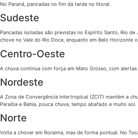
No Paraná, pancadas no fim da tarde no litoral.
Sudeste
Pancadas isoladas são previstas no Espírito Santo, Rio de
chove no Vale do Rio Doce, enquanto em Belo Horizonte o
Centro-Oeste
A chuva continua com força em Mato Grosso, com alertas e
Nordeste
A Zona de Convergência Intertropical (ZCIT) mantém a chuv
Paraíba e Bahia, pouca chuva, tempo abafado e muito sol.
Norte
Volta a chover em Roraima, mas de forma pontual. No Toca