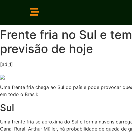
Frente fria no Sul e te
previsão de hoje
[ad_1]
Uma frente fria chega ao Sul do país e pode provocar que
em todo o Brasil:
Sul
Uma frente fria se aproxima do Sul e forma nuvens carrega
Canal Rural, Arthur Müller, há probabilidade de queda de 