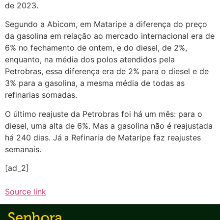
de 2023.
Segundo a Abicom, em Mataripe a diferença do preço
da gasolina em relação ao mercado internacional era de
6% no fechamento de ontem, e do diesel, de 2%,
enquanto, na média dos polos atendidos pela
Petrobras, essa diferença era de 2% para o diesel e de
3% para a gasolina, a mesma média de todas as
refinarias somadas.
O último reajuste da Petrobras foi há um mês: para o
diesel, uma alta de 6%. Mas a gasolina não é reajustada
há 240 dias. Já a Refinaria de Mataripe faz reajustes
semanais.
[ad_2]
Source link