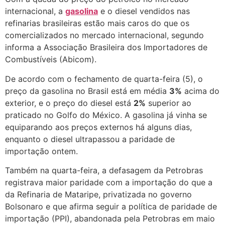
internacional, a
gasolina
e o diesel vendidos nas
refinarias brasileiras estão mais caros do que os
comercializados no mercado internacional, segundo
informa a Associação Brasileira dos Importadores de
Combustíveis (Abicom).
De acordo com o fechamento de quarta-feira (5), o
preço da gasolina no Brasil está em média
3%
acima do
exterior, e o preço do diesel está
2%
superior ao
praticado no Golfo do México. A gasolina já vinha se
equiparando aos preços externos há alguns dias,
enquanto o diesel ultrapassou a paridade de
importação ontem.
Também na quarta-feira, a defasagem da Petrobras
registrava maior paridade com a importação do que a
da Refinaria de Mataripe, privatizada no governo
Bolsonaro e que afirma seguir a política de paridade de
importação (PPI), abandonada pela Petrobras em maio