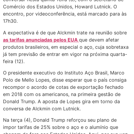
Comércio dos Estados Unidos, Howard Lutnick. O
encontro, por videoconferência, está marcado para às
17h30.
A expectativa é de que Alckmin trate na reunião sobre
as tarifas anunciadas pelos EUA
que devem afetar
produtos brasileiros, em especial o aço, cuja sobretaxa
já tem previsão de entrar em vigor na próxima quarta-
feira (12).
O presidente executivo do Instituto Aço Brasil, Marco
Polo de Mello Lopes, disse esperar que o país consiga
recompor o acordo de cotas de exportação fechado
em 2018 com os americanos, na primeira gestão de
Donald Trump. A aposta de Lopes gira em torno da
conversa de Alckmin com Lutnick.
Na terça (4), Donald Trump reforçou seu plano de
impor tarifas de 25% sobre o aço e o alumínio que