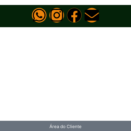
Área do Cliente