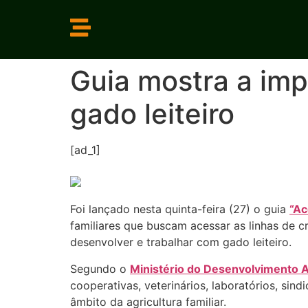
Guia mostra a im
gado leiteiro
[ad_1]
Foi lançado nesta quinta-feira (27) o guia
“Ac
familiares que buscam acessar as linhas de c
desenvolver e trabalhar com gado leiteiro.
Segundo o
Ministério do Desenvolvimento A
cooperativas, veterinários, laboratórios, sind
âmbito da agricultura familiar.