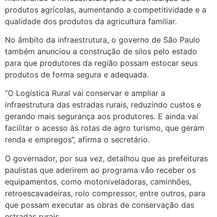
produtos agrícolas, aumentando a competitividade e a
qualidade dos produtos da agricultura familiar.
No âmbito da infraestrutura, o governo de São Paulo
também anunciou a construção de silos pelo estado
para que produtores da região possam estocar seus
produtos de forma segura e adequada.
“O Logística Rural vai conservar e ampliar a
infraestrutura das estradas rurais, reduzindo custos e
gerando mais segurança aos produtores. E ainda vai
facilitar o acesso às rotas de agro turismo, que geram
renda e empregos”, afirma o secretário.
O governador, por sua vez, detalhou que as prefeituras
paulistas que aderirem ao programa vão receber os
equipamentos, como motoniveladoras, caminhões,
retroescavadeiras, rolo compressor, entre outros, para
que possam executar as obras de conservação das
estradas rurais.