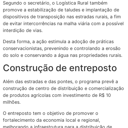
Segundo o secretário, o Logística Rural também
promove a estabilização de taludes e implantação de
dispositivos de transposição nas estradas rurais, a fim
de evitar intercorrências na malha viária com a possível
interdição de vias.
Desta forma, a ação estimula a adoção de práticas
conservacionistas, prevenindo e controlando a erosão
do solo e conservando a água nas propriedades rurais.
Construção de entreposto
Além das estradas e das pontes, o programa prevê a
construção de centro de distribuição e comercialização
de produtos agrícolas com investimento de R$ 10
milhões.
O entreposto tem o objetivo de promover o
fortalecimento da economia local e regional,
melhorando a infraestrutura para a distribuição de