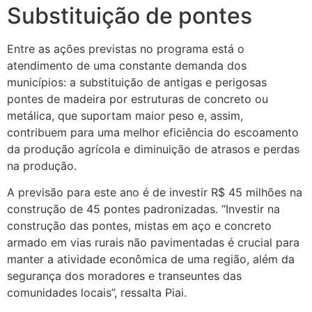
Substituição de pontes
Entre as ações previstas no programa está o
atendimento de uma constante demanda dos
municípios: a substituição de antigas e perigosas
pontes de madeira por estruturas de concreto ou
metálica, que suportam maior peso e, assim,
contribuem para uma melhor eficiência do escoamento
da produção agrícola e diminuição de atrasos e perdas
na produção.
A previsão para este ano é de investir R$ 45 milhões na
construção de 45 pontes padronizadas. “Investir na
construção das pontes, mistas em aço e concreto
armado em vias rurais não pavimentadas é crucial para
manter a atividade econômica de uma região, além da
segurança dos moradores e transeuntes das
comunidades locais”, ressalta Piai.