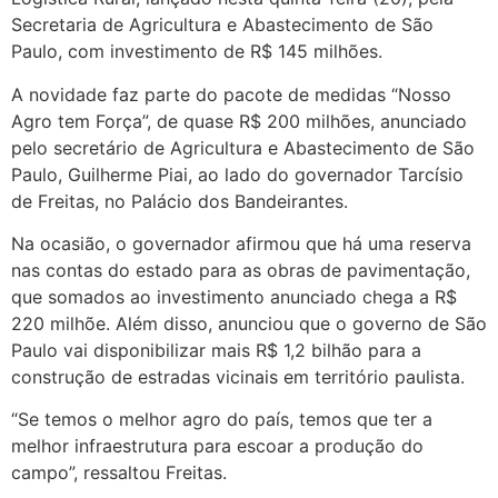
Secretaria de Agricultura e Abastecimento de São
Paulo, com investimento de R$ 145 milhões.
A novidade faz parte do pacote de medidas “Nosso
Agro tem Força”, de quase R$ 200 milhões, anunciado
pelo secretário de Agricultura e Abastecimento de São
Paulo, Guilherme Piai, ao lado do governador Tarcísio
de Freitas, no Palácio dos Bandeirantes.
Na ocasião, o governador afirmou que há uma reserva
nas contas do estado para as obras de pavimentação,
que somados ao investimento anunciado chega a R$
220 milhõe. Além disso, anunciou que o governo de São
Paulo vai disponibilizar mais R$ 1,2 bilhão para a
construção de estradas vicinais em território paulista.
“Se temos o melhor agro do país, temos que ter a
melhor infraestrutura para escoar a produção do
campo”, ressaltou Freitas.