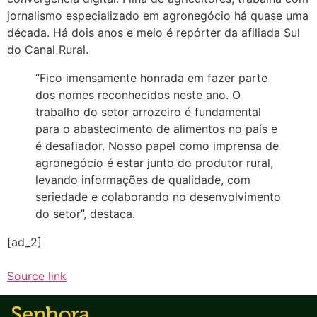
jornalismo especializado em agronegócio há quase uma
década. Há dois anos e meio é repórter da afiliada Sul
do Canal Rural.
“Fico imensamente honrada em fazer parte
dos nomes reconhecidos neste ano. O
trabalho do setor arrozeiro é fundamental
para o abastecimento de alimentos no país e
é desafiador. Nosso papel como imprensa de
agronegócio é estar junto do produtor rural,
levando informações de qualidade, com
seriedade e colaborando no desenvolvimento
do setor”, destaca.
[ad_2]
Source link