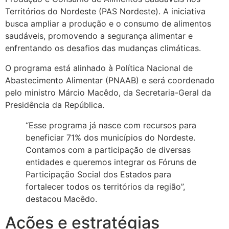
Territórios do Nordeste (PAS Nordeste). A iniciativa
busca ampliar a produção e o consumo de alimentos
saudáveis, promovendo a segurança alimentar e
enfrentando os desafios das mudanças climáticas.
O programa está alinhado à Política Nacional de
Abastecimento Alimentar (PNAAB) e será coordenado
pelo ministro Márcio Macêdo, da Secretaria-Geral da
Presidência da República.
“Esse programa já nasce com recursos para
beneficiar 71% dos municípios do Nordeste.
Contamos com a participação de diversas
entidades e queremos integrar os Fóruns de
Participação Social dos Estados para
fortalecer todos os territórios da região”,
destacou Macêdo.
Ações e estratégias