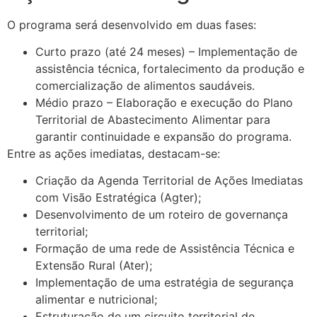
O programa será desenvolvido em duas fases:
Curto prazo (até 24 meses) – Implementação de
assistência técnica, fortalecimento da produção e
comercialização de alimentos saudáveis.
Médio prazo – Elaboração e execução do Plano
Territorial de Abastecimento Alimentar para
garantir continuidade e expansão do programa.
Entre as ações imediatas, destacam-se:
Criação da Agenda Territorial de Ações Imediatas
com Visão Estratégica (Agter);
Desenvolvimento de um roteiro de governança
territorial;
Formação de uma rede de Assistência Técnica e
Extensão Rural (Ater);
Implementação de uma estratégia de segurança
alimentar e nutricional;
Estruturação de um circuito territorial de