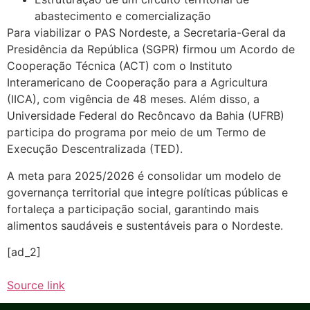
abastecimento e comercialização
Para viabilizar o PAS Nordeste, a Secretaria-Geral da
Presidência da República (SGPR) firmou um Acordo de
Cooperação Técnica (ACT) com o Instituto
Interamericano de Cooperação para a Agricultura
(IICA), com vigência de 48 meses. Além disso, a
Universidade Federal do Recôncavo da Bahia (UFRB)
participa do programa por meio de um Termo de
Execução Descentralizada (TED).
A meta para 2025/2026 é consolidar um modelo de
governança territorial que integre políticas públicas e
fortaleça a participação social, garantindo mais
alimentos saudáveis e sustentáveis para o Nordeste.
[ad_2]
Source link