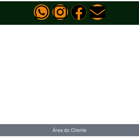
Área do Cliente