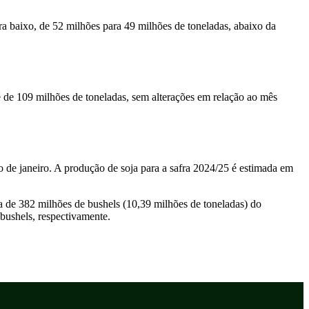
ra baixo, de 52 milhões para 49 milhões de toneladas, abaixo da
 de 109 milhões de toneladas, sem alterações em relação ao mês
 de janeiro. A produção de soja para a safra 2024/25 é estimada em
a de 382 milhões de bushels (10,39 milhões de toneladas) do
ushels, respectivamente.