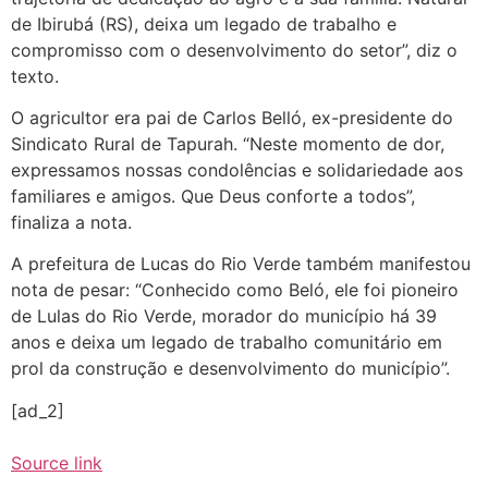
de Ibirubá (RS), deixa um legado de trabalho e
compromisso com o desenvolvimento do setor”, diz o
texto.
O agricultor era pai de Carlos Belló, ex-presidente do
Sindicato Rural de Tapurah. “Neste momento de dor,
expressamos nossas condolências e solidariedade aos
familiares e amigos. Que Deus conforte a todos”,
finaliza a nota.
A prefeitura de Lucas do Rio Verde também manifestou
nota de pesar: “Conhecido como Beló, ele foi pioneiro
de Lulas do Rio Verde, morador do município há 39
anos e deixa um legado de trabalho comunitário em
prol da construção e desenvolvimento do município”.
[ad_2]
Source link