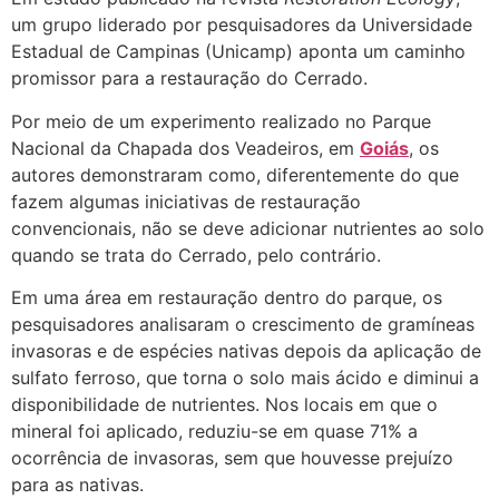
um grupo liderado por pesquisadores da Universidade
Estadual de Campinas (Unicamp) aponta um caminho
promissor para a restauração do Cerrado.
Por meio de um experimento realizado no Parque
Nacional da Chapada dos Veadeiros, em
Goiás
, os
autores demonstraram como, diferentemente do que
fazem algumas iniciativas de restauração
convencionais, não se deve adicionar nutrientes ao solo
quando se trata do Cerrado, pelo contrário.
Em uma área em restauração dentro do parque, os
pesquisadores analisaram o crescimento de gramíneas
invasoras e de espécies nativas depois da aplicação de
sulfato ferroso, que torna o solo mais ácido e diminui a
disponibilidade de nutrientes. Nos locais em que o
mineral foi aplicado, reduziu-se em quase 71% a
ocorrência de invasoras, sem que houvesse prejuízo
para as nativas.