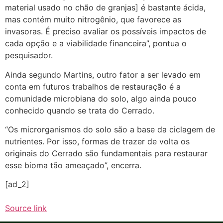
material usado no chão de granjas] é bastante ácida,
mas contém muito nitrogênio, que favorece as
invasoras. É preciso avaliar os possíveis impactos de
cada opção e a viabilidade financeira”, pontua o
pesquisador.
Ainda segundo Martins, outro fator a ser levado em
conta em futuros trabalhos de restauração é a
comunidade microbiana do solo, algo ainda pouco
conhecido quando se trata do Cerrado.
“Os microrganismos do solo são a base da ciclagem de
nutrientes. Por isso, formas de trazer de volta os
originais do Cerrado são fundamentais para restaurar
esse bioma tão ameaçado”, encerra.
[ad_2]
Source link