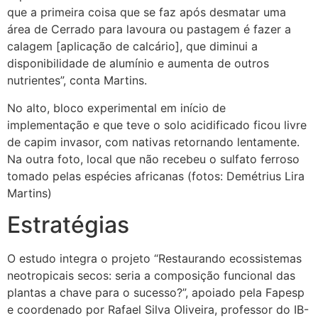
que a primeira coisa que se faz após desmatar uma
área de Cerrado para lavoura ou pastagem é fazer a
calagem [aplicação de calcário], que diminui a
disponibilidade de alumínio e aumenta de outros
nutrientes”, conta Martins.
No alto, bloco experimental em início de
implementação e que teve o solo acidificado ficou livre
de capim invasor, com nativas retornando lentamente.
Na outra foto, local que não recebeu o sulfato ferroso
tomado pelas espécies africanas (fotos: Demétrius Lira
Martins)
Estratégias
O estudo integra o projeto “Restaurando ecossistemas
neotropicais secos: seria a composição funcional das
plantas a chave para o sucesso?”, apoiado pela Fapesp
e coordenado por Rafael Silva Oliveira, professor do IB-