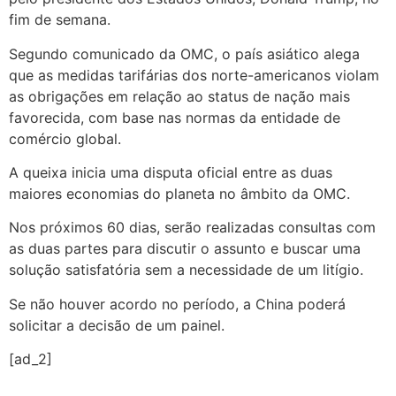
fim de semana.
Segundo comunicado da OMC, o país asiático alega
que as medidas tarifárias dos norte-americanos violam
as obrigações em relação ao status de nação mais
favorecida, com base nas normas da entidade de
comércio global.
A queixa inicia uma disputa oficial entre as duas
maiores economias do planeta no âmbito da OMC.
Nos próximos 60 dias, serão realizadas consultas com
as duas partes para discutir o assunto e buscar uma
solução satisfatória sem a necessidade de um litígio.
Se não houver acordo no período, a China poderá
solicitar a decisão de um painel.
[ad_2]