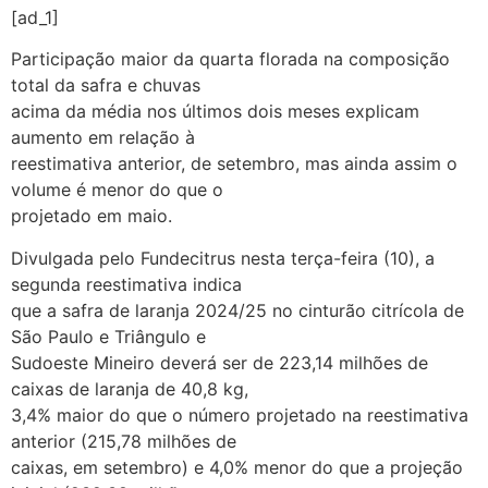
[ad_1]
Participação maior da quarta florada na composição
total da safra e chuvas
acima da média nos últimos dois meses explicam
aumento em relação à
reestimativa anterior, de setembro, mas ainda assim o
volume é menor do que o
projetado em maio.
Divulgada pelo Fundecitrus nesta terça-feira (10), a
segunda reestimativa indica
que a safra de laranja 2024/25 no cinturão citrícola de
São Paulo e Triângulo e
Sudoeste Mineiro deverá ser de 223,14 milhões de
caixas de laranja de 40,8 kg,
3,4% maior do que o número projetado na reestimativa
anterior (215,78 milhões de
caixas, em setembro) e 4,0% menor do que a projeção