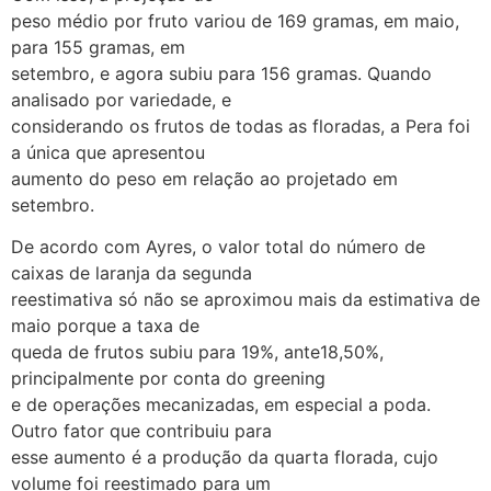
peso médio por fruto variou de 169 gramas, em maio,
para 155 gramas, em
setembro, e agora subiu para 156 gramas. Quando
analisado por variedade, e
considerando os frutos de todas as floradas, a Pera foi
a única que apresentou
aumento do peso em relação ao projetado em
setembro.
De acordo com Ayres, o valor total do número de
caixas de laranja da segunda
reestimativa só não se aproximou mais da estimativa de
maio porque a taxa de
queda de frutos subiu para 19%, ante18,50%,
principalmente por conta do greening
e de operações mecanizadas, em especial a poda.
Outro fator que contribuiu para
esse aumento é a produção da quarta florada, cujo
volume foi reestimado para um