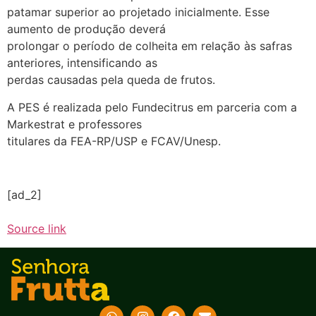
patamar superior ao projetado inicialmente. Esse
aumento de produção deverá
prolongar o período de colheita em relação às safras
anteriores, intensificando as
perdas causadas pela queda de frutos.
A PES é realizada pelo Fundecitrus em parceria com a
Markestrat e professores
titulares da FEA-RP/USP e FCAV/Unesp.
[ad_2]
Source link