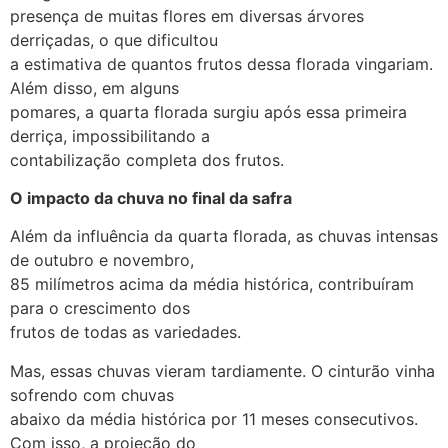
presença de muitas flores em diversas árvores
derriçadas, o que dificultou
a estimativa de quantos frutos dessa florada vingariam.
Além disso, em alguns
pomares, a quarta florada surgiu após essa primeira
derriça, impossibilitando a
contabilização completa dos frutos.
O impacto da chuva no final da safra
Além da influência da quarta florada, as chuvas intensas
de outubro e novembro,
85 milímetros acima da média histórica, contribuíram
para o crescimento dos
frutos de todas as variedades.
Mas, essas chuvas vieram tardiamente. O cinturão vinha
sofrendo com chuvas
abaixo da média histórica por 11 meses consecutivos.
Com isso, a projeção do