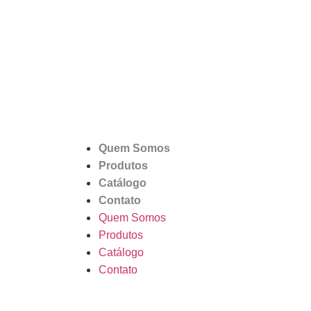
Menu
Quem Somos
Produtos
Catálogo
Contato
Quem Somos
Produtos
Catálogo
Contato