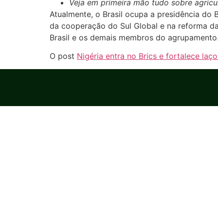
Veja em primeira mão tudo sobre agricu
Atualmente, o Brasil ocupa a presidência do B
da cooperação do Sul Global e na reforma d
Brasil e os demais membros do agrupamento
O post
Nigéria entra no Brics e fortalece la