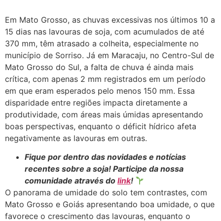
Em Mato Grosso, as chuvas excessivas nos últimos 10 a
15 dias nas lavouras de soja, com acumulados de até
370 mm, têm atrasado a colheita, especialmente no
município de Sorriso. Já em Maracaju, no Centro-Sul de
Mato Grosso do Sul, a falta de chuva é ainda mais
crítica, com apenas 2 mm registrados em um período
em que eram esperados pelo menos 150 mm. Essa
disparidade entre regiões impacta diretamente a
produtividade, com áreas mais úmidas apresentando
boas perspectivas, enquanto o déficit hídrico afeta
negativamente as lavouras em outras.
Fique por dentro das novidades e notícias
recentes sobre a soja! Participe da nossa
comunidade através do
link
!
O panorama de umidade do solo tem contrastes, com
Mato Grosso e Goiás apresentando boa umidade, o que
favorece o crescimento das lavouras, enquanto o