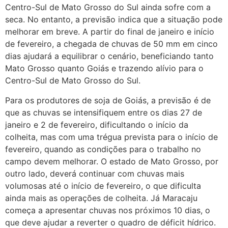
Centro-Sul de Mato Grosso do Sul ainda sofre com a
seca. No entanto, a previsão indica que a situação pode
melhorar em breve. A partir do final de janeiro e início
de fevereiro, a chegada de chuvas de 50 mm em cinco
dias ajudará a equilibrar o cenário, beneficiando tanto
Mato Grosso quanto Goiás e trazendo alívio para o
Centro-Sul de Mato Grosso do Sul.
Para os produtores de soja de Goiás, a previsão é de
que as chuvas se intensifiquem entre os dias 27 de
janeiro e 2 de fevereiro, dificultando o início da
colheita, mas com uma trégua prevista para o início de
fevereiro, quando as condições para o trabalho no
campo devem melhorar. O estado de Mato Grosso, por
outro lado, deverá continuar com chuvas mais
volumosas até o início de fevereiro, o que dificulta
ainda mais as operações de colheita. Já Maracaju
começa a apresentar chuvas nos próximos 10 dias, o
que deve ajudar a reverter o quadro de déficit hídrico.