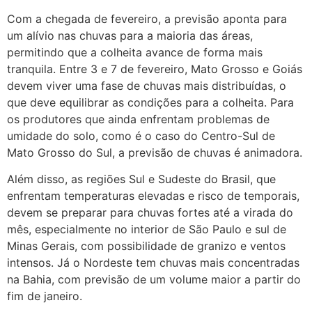
Com a chegada de fevereiro, a previsão aponta para
um alívio nas chuvas para a maioria das áreas,
permitindo que a colheita avance de forma mais
tranquila. Entre 3 e 7 de fevereiro, Mato Grosso e Goiás
devem viver uma fase de chuvas mais distribuídas, o
que deve equilibrar as condições para a colheita. Para
os produtores que ainda enfrentam problemas de
umidade do solo, como é o caso do Centro-Sul de
Mato Grosso do Sul, a previsão de chuvas é animadora.
Além disso, as regiões Sul e Sudeste do Brasil, que
enfrentam temperaturas elevadas e risco de temporais,
devem se preparar para chuvas fortes até a virada do
mês, especialmente no interior de São Paulo e sul de
Minas Gerais, com possibilidade de granizo e ventos
intensos. Já o Nordeste tem chuvas mais concentradas
na Bahia, com previsão de um volume maior a partir do
fim de janeiro.