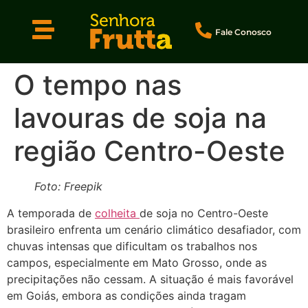
Fale Conosco
O tempo nas
lavouras de soja na
região Centro-Oeste
Foto: Freepik
A temporada de
colheita
de soja no Centro-Oeste
brasileiro enfrenta um cenário climático desafiador, com
chuvas intensas que dificultam os trabalhos nos
campos, especialmente em Mato Grosso, onde as
precipitações não cessam. A situação é mais favorável
em Goiás, embora as condições ainda tragam