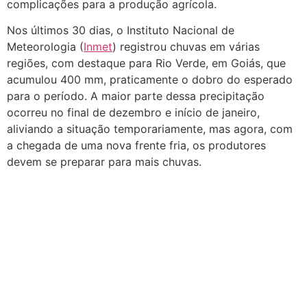
complicações para a produção agrícola.
Nos últimos 30 dias, o Instituto Nacional de
Meteorologia (
Inmet
) registrou chuvas em várias
regiões, com destaque para Rio Verde, em Goiás, que
acumulou 400 mm, praticamente o dobro do esperado
para o período. A maior parte dessa precipitação
ocorreu no final de dezembro e início de janeiro,
aliviando a situação temporariamente, mas agora, com
a chegada de uma nova frente fria, os produtores
devem se preparar para mais chuvas.