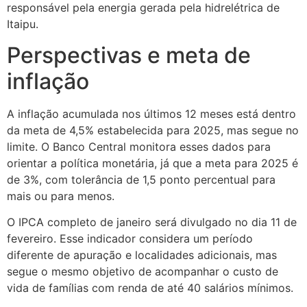
responsável pela energia gerada pela hidrelétrica de
Itaipu.
Perspectivas e meta de
inflação
A inflação acumulada nos últimos 12 meses está dentro
da meta de 4,5% estabelecida para 2025, mas segue no
limite. O Banco Central monitora esses dados para
orientar a política monetária, já que a meta para 2025 é
de 3%, com tolerância de 1,5 ponto percentual para
mais ou para menos.
O IPCA completo de janeiro será divulgado no dia 11 de
fevereiro. Esse indicador considera um período
diferente de apuração e localidades adicionais, mas
segue o mesmo objetivo de acompanhar o custo de
vida de famílias com renda de até 40 salários mínimos.