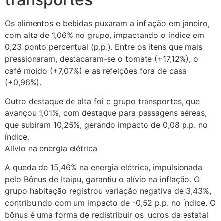
Os alimentos e bebidas puxaram a inflação em janeiro,
com alta de 1,06% no grupo, impactando o índice em
0,23 ponto percentual (p.p.). Entre os itens que mais
pressionaram, destacaram-se o tomate (+17,12%), o
café moído (+7,07%) e as refeições fora de casa
(+0,96%).
Outro destaque de alta foi o grupo transportes, que
avançou 1,01%, com destaque para passagens aéreas,
que subiram 10,25%, gerando impacto de 0,08 p.p. no
índice.
Alívio na energia elétrica
A queda de 15,46% na energia elétrica, impulsionada
pelo Bônus de Itaipu, garantiu o alívio na inflação. O
grupo habitação registrou variação negativa de 3,43%,
contribuindo com um impacto de -0,52 p.p. no índice. O
bônus é uma forma de redistribuir os lucros da estatal