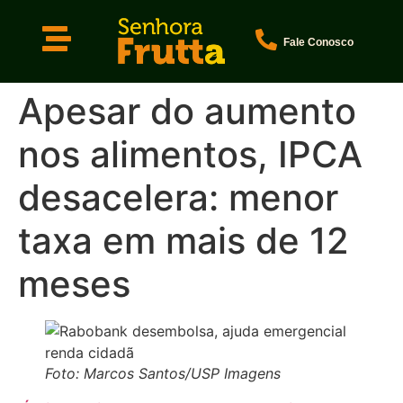
Fale Conosco
Apesar do aumento
nos alimentos, IPCA
desacelera: menor
taxa em mais de 12
meses
Foto: Marcos Santos/USP Imagens