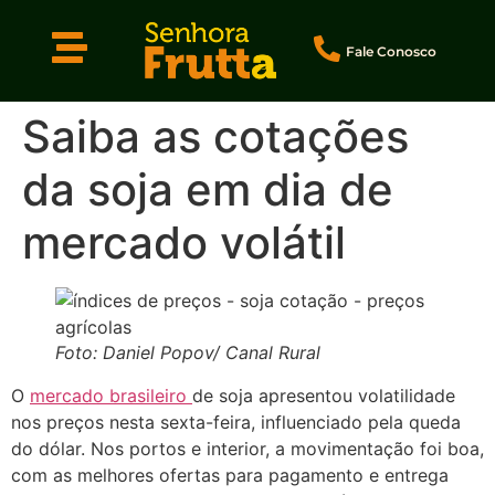
Fale Conosco
Saiba as cotações
da soja em dia de
mercado volátil
Foto: Daniel Popov/ Canal Rural
O
mercado brasileiro
de soja apresentou volatilidade
nos preços nesta sexta-feira, influenciado pela queda
do dólar. Nos portos e interior, a movimentação foi boa,
com as melhores ofertas para pagamento e entrega