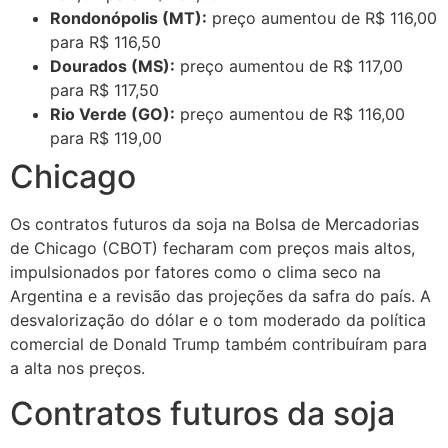
Rondonópolis (MT):
preço aumentou de R$ 116,00
para R$ 116,50
Dourados (MS):
preço aumentou de R$ 117,00
para R$ 117,50
Rio Verde (GO):
preço aumentou de R$ 116,00
para R$ 119,00
Chicago
Os contratos futuros da soja na Bolsa de Mercadorias
de Chicago (CBOT) fecharam com preços mais altos,
impulsionados por fatores como o clima seco na
Argentina e a revisão das projeções da safra do país. A
desvalorização do dólar e o tom moderado da política
comercial de Donald Trump também contribuíram para
a alta nos preços.
Contratos futuros da soja