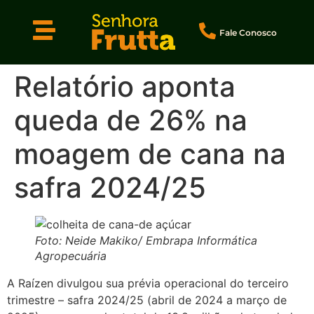
Fale Conosco
Relatório aponta
queda de 26% na
moagem de cana na
safra 2024/25
Foto: Neide Makiko/ Embrapa Informática
Agropecuária
A Raízen divulgou sua prévia operacional do terceiro
trimestre – safra 2024/25 (abril de 2024 a março de