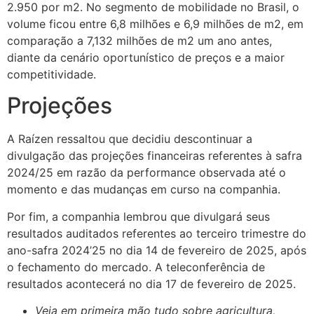
2.950 por m2. No segmento de mobilidade no Brasil, o
volume ficou entre 6,8 milhões e 6,9 milhões de m2, em
comparação a 7,132 milhões de m2 um ano antes,
diante da cenário oportunístico de preços e a maior
competitividade.
Projeções
A Raízen ressaltou que decidiu descontinuar a
divulgação das projeções financeiras referentes à safra
2024/25 em razão da performance observada até o
momento e das mudanças em curso na companhia.
Por fim, a companhia lembrou que divulgará seus
resultados auditados referentes ao terceiro trimestre do
ano-safra 2024’25 no dia 14 de fevereiro de 2025, após
o fechamento do mercado. A teleconferência de
resultados acontecerá no dia 17 de fevereiro de 2025.
Veja em primeira mão tudo sobre agricultura,