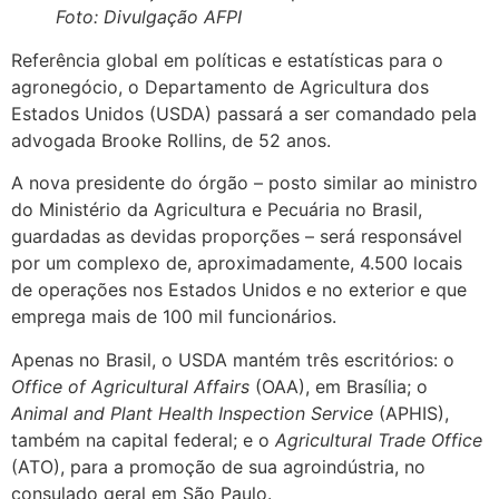
Foto: Divulgação AFPI
Referência global em políticas e estatísticas para o
agronegócio, o Departamento de Agricultura dos
Estados Unidos (USDA) passará a ser comandado pela
advogada Brooke Rollins, de 52 anos.
A nova presidente do órgão – posto similar ao ministro
do Ministério da Agricultura e Pecuária no Brasil,
guardadas as devidas proporções – será responsável
por um complexo de, aproximadamente, 4.500 locais
de operações nos Estados Unidos e no exterior e que
emprega mais de 100 mil funcionários.
Apenas no Brasil, o USDA mantém três escritórios: o
Office of Agricultural Affairs
(OAA), em Brasília; o
Animal and Plant Health Inspection Service
(APHIS),
também na capital federal; e o
Agricultural Trade Office
(ATO), para a promoção de sua agroindústria, no
consulado geral em São Paulo.