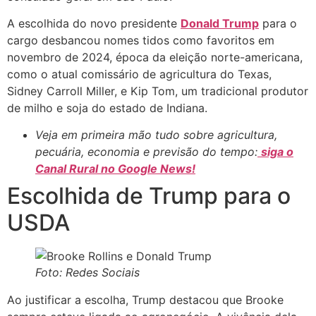
A escolhida do novo presidente
Donald Trump
para o
cargo desbancou nomes tidos como favoritos em
novembro de 2024, época da eleição norte-americana,
como o atual comissário de agricultura do Texas,
Sidney Carroll Miller, e Kip Tom, um tradicional produtor
de milho e soja do estado de Indiana.
Veja em primeira mão tudo sobre agricultura,
pecuária, economia e previsão do tempo:
siga o
Canal Rural no Google News!
Escolhida de Trump para o
USDA
Foto: Redes Sociais
Ao justificar a escolha, Trump destacou que Brooke