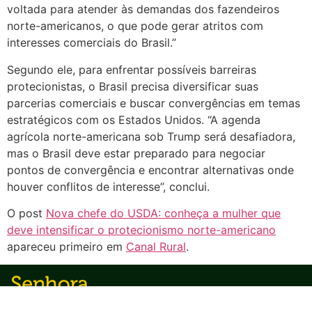
voltada para atender às demandas dos fazendeiros
norte-americanos, o que pode gerar atritos com
interesses comerciais do Brasil.”
Segundo ele, para enfrentar possíveis barreiras
protecionistas, o Brasil precisa diversificar suas
parcerias comerciais e buscar convergências em temas
estratégicos com os Estados Unidos. “A agenda
agrícola norte-americana sob Trump será desafiadora,
mas o Brasil deve estar preparado para negociar
pontos de convergência e encontrar alternativas onde
houver conflitos de interesse”, conclui.
O post
Nova chefe do USDA: conheça a mulher que
deve intensificar o protecionismo norte-americano
apareceu primeiro em
Canal Rural
.