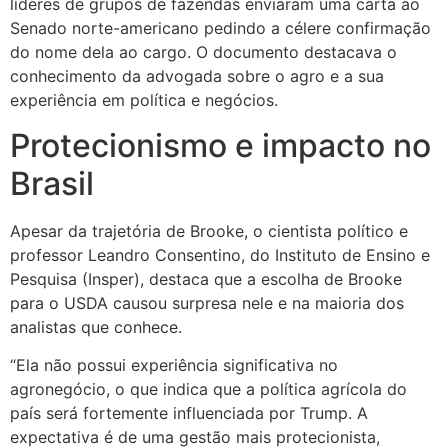
líderes de grupos de fazendas enviaram uma carta ao
Senado norte-americano pedindo a célere confirmação
do nome dela ao cargo. O documento destacava o
conhecimento da advogada sobre o agro e a sua
experiência em política e negócios.
Protecionismo e impacto no
Brasil
Apesar da trajetória de Brooke, o cientista político e
professor Leandro Consentino, do Instituto de Ensino e
Pesquisa (Insper), destaca que a escolha de Brooke
para o USDA causou surpresa nele e na maioria dos
analistas que conhece.
“Ela não possui experiência significativa no
agronegócio, o que indica que a política agrícola do
país será fortemente influenciada por Trump. A
expectativa é de uma gestão mais protecionista,