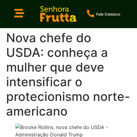
Fale Conosco
Nova chefe do
USDA: conheça a
mulher que deve
intensificar o
protecionismo norte-
americano