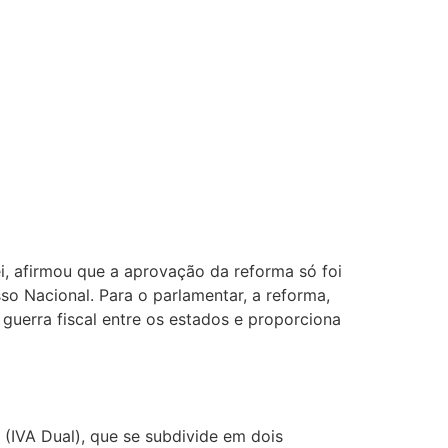
, afirmou que a aprovação da reforma só foi
o Nacional. Para o parlamentar, a reforma,
uerra fiscal entre os estados e proporciona
(IVA Dual), que se subdivide em dois