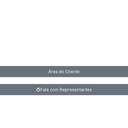
Área do Cliente
Fale com Representantes