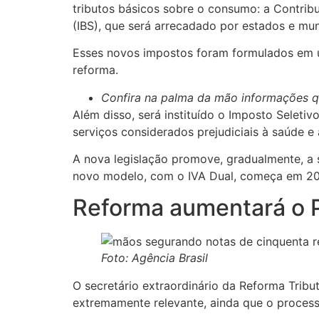
tributos básicos sobre o consumo: a Contribu
(IBS), que será arrecadado por estados e mun
Esses novos impostos foram formulados em 
reforma.
Confira na palma da mão informações qu
Além disso, será instituído o Imposto Selet
serviços considerados prejudiciais à saúde e
A nova legislação promove, gradualmente, a su
novo modelo, com o IVA Dual, começa em 202
Reforma aumentará o 
Foto: Agência Brasil
O secretário extraordinário da Reforma Tribut
extremamente relevante, ainda que o processo