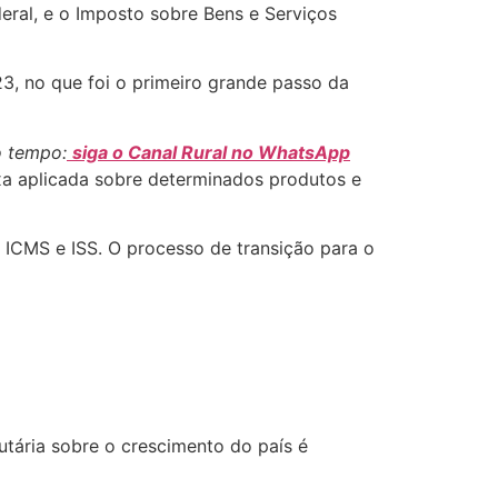
eral, e o Imposto sobre Bens e Serviços
 no que foi o primeiro grande passo da
o tempo:
siga o Canal Rural no WhatsApp
axa aplicada sobre determinados produtos e
I, ICMS e ISS. O processo de transição para o
butária sobre o crescimento do país é