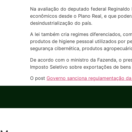
Na avaliação do deputado federal Reginaldo 
econômicos desde o Plano Real, e que poderá
desindustrialização do país.
A lei também cria regimes diferenciados, com
produtos de higiene pessoal utilizados por p
segurança cibernética, produtos agropecuários,
De acordo com o ministro da Fazenda, o pres
Imposto Seletivo sobre exportações de bens
O post
Governo sanciona regulamentação da 