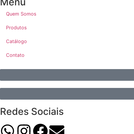
Menu
Quem Somos
Produtos
Catálogo
Contato
Redes Sociais