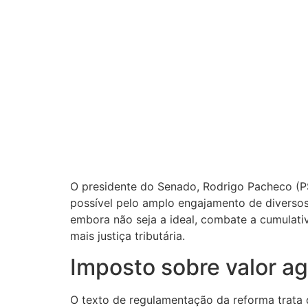
O presidente do Senado, Rodrigo Pacheco (PS
possível pelo amplo engajamento de diversos 
embora não seja a ideal, combate a cumulati
mais justiça tributária.
Imposto sobre valor a
O texto de regulamentação da reforma trata 