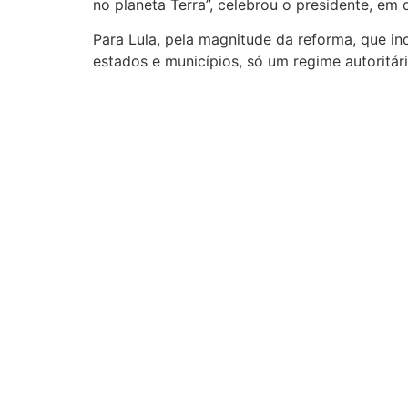
no planeta Terra”, celebrou o presidente, em 
Para Lula, pela magnitude da reforma, que i
estados e municípios, só um regime autoritári