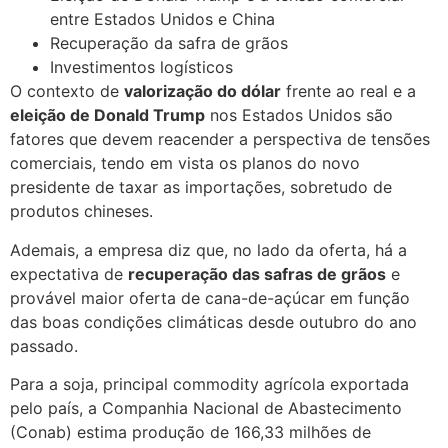
entre Estados Unidos e China
Recuperação da safra de grãos
Investimentos logísticos
O contexto de
valorização do dólar
frente ao real e a
eleição de Donald Trump
nos Estados Unidos são
fatores que devem reacender a perspectiva de tensões
comerciais, tendo em vista os planos do novo
presidente de taxar as importações, sobretudo de
produtos chineses.
Ademais, a empresa diz que, no lado da oferta, há a
expectativa de
recuperação das safras de grãos
e
provável maior oferta de cana-de-açúcar em função
das boas condições climáticas desde outubro do ano
passado.
Para a soja, principal commodity agrícola exportada
pelo país, a Companhia Nacional de Abastecimento
(Conab) estima produção de 166,33 milhões de