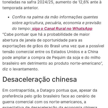
toneladas na safra 2024/25, aumento de 12,6% ante à
temporada anterior.
Confira na palma da mão informações quentes
sobre agricultura, pecuária, economia e previsão
do tempo:
siga o Canal Rural no WhatsApp
“Cabe pontuar que há a probabilidade de maior
abertura de janela de oportunidade para as
exportações de grãos do Brasil uma vez que a possível
tensão comercial entre os Estados Unidos e a China
pode ampliar a compra de Pequim da soja e do milho
brasileiro em detrimento ao produto norte-americano”,
diz o levantamento.
Desaceleração chinesa
Em contrapartida, a Datagro pontua que, apesar da
preferência pelo grão brasileiro face ao cenário de
guerra comercial com os norte-americanos, a
expectativa de desaceleração da economia chinesa