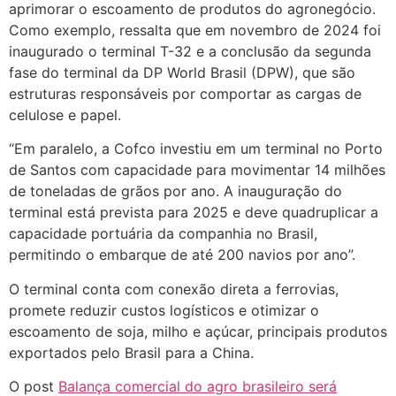
aprimorar o escoamento de produtos do agronegócio.
Como exemplo, ressalta que em novembro de 2024 foi
inaugurado o terminal T-32 e a conclusão da segunda
fase do terminal da DP World Brasil (DPW), que são
estruturas responsáveis por comportar as cargas de
celulose e papel.
“Em paralelo, a Cofco investiu em um terminal no Porto
de Santos com capacidade para movimentar 14 milhões
de toneladas de grãos por ano. A inauguração do
terminal está prevista para 2025 e deve quadruplicar a
capacidade portuária da companhia no Brasil,
permitindo o embarque de até 200 navios por ano”.
O terminal conta com conexão direta a ferrovias,
promete reduzir custos logísticos e otimizar o
escoamento de soja, milho e açúcar, principais produtos
exportados pelo Brasil para a China.
O post
Balança comercial do agro brasileiro será