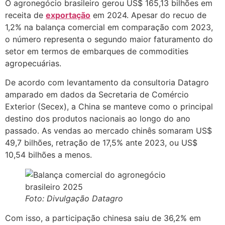
O agronegócio brasileiro gerou US$ 165,13 bilhões em
receita de
exportação
em 2024. Apesar do recuo de
1,2% na balança comercial em comparação com 2023,
o número representa o segundo maior faturamento do
setor em termos de embarques de commodities
agropecuárias.
De acordo com levantamento da consultoria Datagro
amparado em dados da Secretaria de Comércio
Exterior (Secex), a China se manteve como o principal
destino dos produtos nacionais ao longo do ano
passado. As vendas ao mercado chinês somaram US$
49,7 bilhões, retração de 17,5% ante 2023, ou US$
10,54 bilhões a menos.
Foto: Divulgação Datagro
Com isso, a participação chinesa saiu de 36,2% em