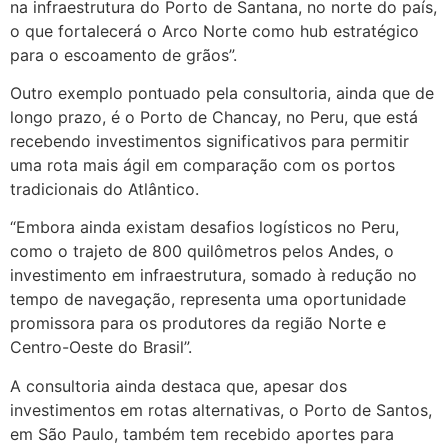
na infraestrutura do Porto de Santana, no norte do país,
o que fortalecerá o Arco Norte como hub estratégico
para o escoamento de grãos”.
Outro exemplo pontuado pela consultoria, ainda que de
longo prazo, é o Porto de Chancay, no Peru, que está
recebendo investimentos significativos para permitir
uma rota mais ágil em comparação com os portos
tradicionais do Atlântico.
“Embora ainda existam desafios logísticos no Peru,
como o trajeto de 800 quilômetros pelos Andes, o
investimento em infraestrutura, somado à redução no
tempo de navegação, representa uma oportunidade
promissora para os produtores da região Norte e
Centro-Oeste do Brasil”.
A consultoria ainda destaca que, apesar dos
investimentos em rotas alternativas, o Porto de Santos,
em São Paulo, também tem recebido aportes para