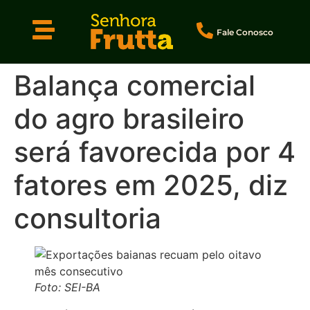
Fale Conosco
Balança comercial
do agro brasileiro
será favorecida por 4
fatores em 2025, diz
consultoria
Foto: SEI-BA