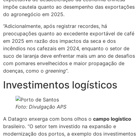
impõe cautela quanto ao desempenho das exportações
do agronegócio em 2025.
“Adicionalmente, após registrar recordes, há
preocupações quanto ao excedente exportável de café
em 2025 em razão dos impactos da seca e dos
incêndios nos cafezais em 2024, enquanto o setor de
suco de laranja deve enfrentar mais um ano de desafios
com pomares envelhecidos e maior propagação de
doenças, como o
greening
“.
Investimentos logísticos
Foto: Divulgação APS
A Datagro enxerga com bons olhos o
campo logístico
brasileiro. “O setor tem investido na expansão e
modernização dos portos, a exemplo dos investimentos