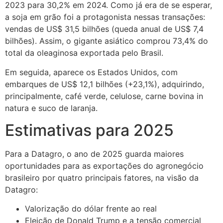
2023 para 30,2% em 2024. Como já era de se esperar,
a soja em grão foi a protagonista nessas transações:
vendas de US$ 31,5 bilhões (queda anual de US$ 7,4
bilhões). Assim, o gigante asiático comprou 73,4% do
total da oleaginosa exportada pelo Brasil.
Em seguida, aparece os Estados Unidos, com
embarques de US$ 12,1 bilhões (+23,1%), adquirindo,
principalmente, café verde, celulose, carne bovina in
natura e suco de laranja.
Estimativas para 2025
Para a Datagro, o ano de 2025 guarda maiores
oportunidades para as exportações do agronegócio
brasileiro por quatro principais fatores, na visão da
Datagro:
Valorização do dólar frente ao real
Eleição de Donald Trump e a tensão comercial