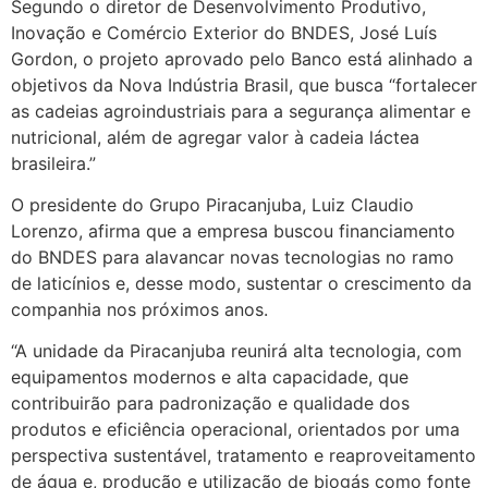
Segundo o diretor de Desenvolvimento Produtivo,
Inovação e Comércio Exterior do BNDES, José Luís
Gordon, o projeto aprovado pelo Banco está alinhado a
objetivos da Nova Indústria Brasil, que busca “fortalecer
as cadeias agroindustriais para a segurança alimentar e
nutricional, além de agregar valor à cadeia láctea
brasileira.”
O presidente do Grupo Piracanjuba, Luiz Claudio
Lorenzo, afirma que a empresa buscou financiamento
do BNDES para alavancar novas tecnologias no ramo
de laticínios e, desse modo, sustentar o crescimento da
companhia nos próximos anos.
“A unidade da Piracanjuba reunirá alta tecnologia, com
equipamentos modernos e alta capacidade, que
contribuirão para padronização e qualidade dos
produtos e eficiência operacional, orientados por uma
perspectiva sustentável, tratamento e reaproveitamento
de água e, produção e utilização de biogás como fonte