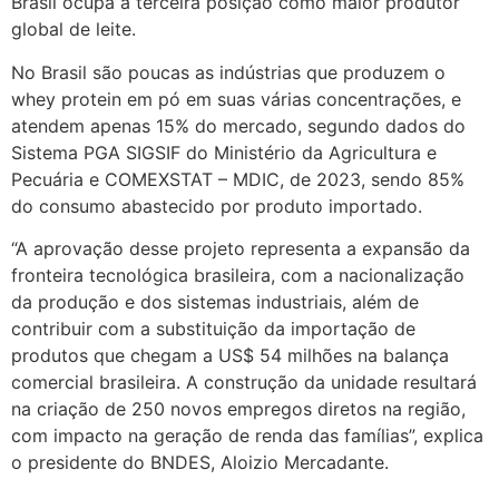
Brasil ocupa a terceira posição como maior produtor
global de leite.
No Brasil são poucas as indústrias que produzem o
whey protein em pó em suas várias concentrações, e
atendem apenas 15% do mercado, segundo dados do
Sistema PGA SIGSIF do Ministério da Agricultura e
Pecuária e COMEXSTAT – MDIC, de 2023, sendo 85%
do consumo abastecido por produto importado.
“A aprovação desse projeto representa a expansão da
fronteira tecnológica brasileira, com a nacionalização
da produção e dos sistemas industriais, além de
contribuir com a substituição da importação de
produtos que chegam a US$ 54 milhões na balança
comercial brasileira. A construção da unidade resultará
na criação de 250 novos empregos diretos na região,
com impacto na geração de renda das famílias”, explica
o presidente do BNDES, Aloizio Mercadante.