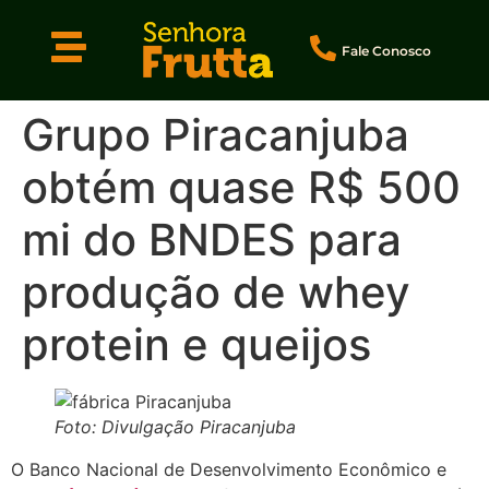
Fale Conosco
Grupo Piracanjuba
obtém quase R$ 500
mi do BNDES para
produção de whey
protein e queijos
Foto: Divulgação Piracanjuba
O Banco Nacional de Desenvolvimento Econômico e