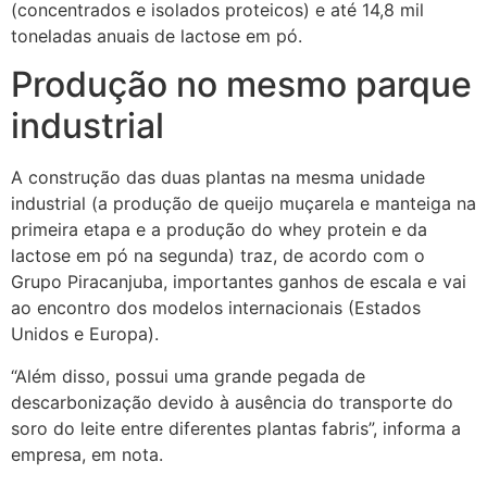
(concentrados e isolados proteicos) e até 14,8 mil
toneladas anuais de lactose em pó.
Produção no mesmo parque
industrial
A construção das duas plantas na mesma unidade
industrial (a produção de queijo muçarela e manteiga na
primeira etapa e a produção do whey protein e da
lactose em pó na segunda) traz, de acordo com o
Grupo Piracanjuba, importantes ganhos de escala e vai
ao encontro dos modelos internacionais (Estados
Unidos e Europa).
“Além disso, possui uma grande pegada de
descarbonização devido à ausência do transporte do
soro do leite entre diferentes plantas fabris”, informa a
empresa, em nota.