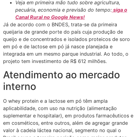
Veja em primeira mão tudo sobre agricultura,
pecuária, economia e previsão do tempo:
siga o
Canal Rural no Google News!
Já de acordo com o BNDES, trata-se da primeira
queijaria de grande porte do país cuja produção de
queijo e de concentrados e isolados proteicos de soro
em pó e de lactose em pó já nasce planejada e
integrada em um mesmo parque industrial. Ao todo, o
projeto tem investimento de R$ 612 milhões.
Atendimento ao mercado
interno
O whey protein e a lactose em pó têm ampla
aplicabilidade, com uso na nutrição (alimentação
suplementar e hospitalar), em produtos farmacêuticos e
em cosméticos, entre outros, além de agregar grande
valor à cadeia láctea nacional, segmento no qual o