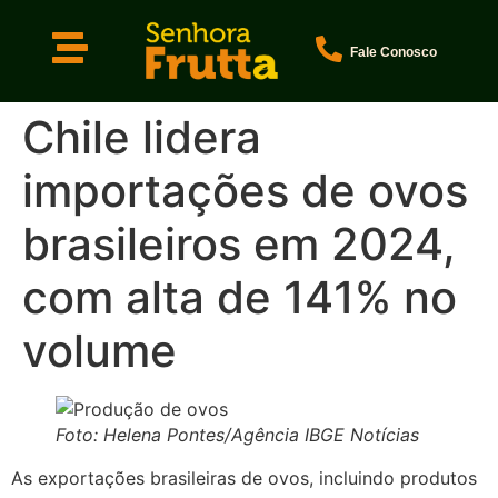
Fale Conosco
Chile lidera
importações de ovos
brasileiros em 2024,
com alta de 141% no
volume
Foto: Helena Pontes/Agência IBGE Notícias
As exportações brasileiras de ovos, incluindo produtos