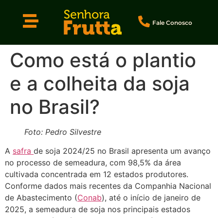
Fale Conosco
Como está o plantio
e a colheita da soja
no Brasil?
Foto: Pedro Silvestre
A
safra
de soja 2024/25 no Brasil apresenta um avanço
no processo de semeadura, com 98,5% da área
cultivada concentrada em 12 estados produtores.
Conforme dados mais recentes da Companhia Nacional
de Abastecimento (
Conab
), até o início de janeiro de
2025, a semeadura de soja nos principais estados