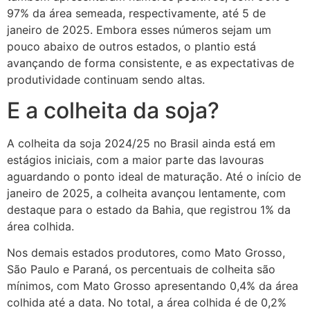
97% da área semeada, respectivamente, até 5 de
janeiro de 2025. Embora esses números sejam um
pouco abaixo de outros estados, o plantio está
avançando de forma consistente, e as expectativas de
produtividade continuam sendo altas.
E a colheita da soja?
A colheita da soja 2024/25 no Brasil ainda está em
estágios iniciais, com a maior parte das lavouras
aguardando o ponto ideal de maturação. Até o início de
janeiro de 2025, a colheita avançou lentamente, com
destaque para o estado da Bahia, que registrou 1% da
área colhida.
Nos demais estados produtores, como Mato Grosso,
São Paulo e Paraná, os percentuais de colheita são
mínimos, com Mato Grosso apresentando 0,4% da área
colhida até a data. No total, a área colhida é de 0,2%