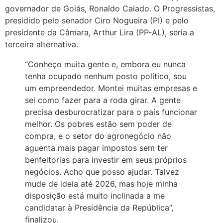
governador de Goiás, Ronaldo Caiado. O Progressistas,
presidido pelo senador Ciro Nogueira (PI) e pelo
presidente da Câmara, Arthur Lira (PP-AL), seria a
terceira alternativa.
“Conheço muita gente e, embora eu nunca
tenha ocupado nenhum posto político, sou
um empreendedor. Montei muitas empresas e
sei como fazer para a roda girar. A gente
precisa desburocratizar para o país funcionar
melhor. Os pobres estão sem poder de
compra, e o setor do agronegócio não
aguenta mais pagar impostos sem ter
benfeitorias para investir em seus próprios
negócios. Acho que posso ajudar. Talvez
mude de ideia até 2026, mas hoje minha
disposição está muito inclinada a me
candidatar à Presidência da República”,
finalizou.