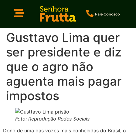
Fale Conosco
Gusttavo Lima quer
ser presidente e diz
que o agro não
aguenta mais pagar
impostos
Foto: Reprodução Redes Sociais
Dono de uma das vozes mais conhecidas do Brasil, o