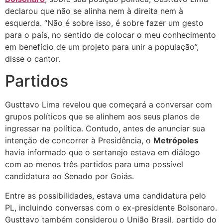
declarou que não se alinha nem à direita nem à
esquerda. “Não é sobre isso, é sobre fazer um gesto
para o país, no sentido de colocar o meu conhecimento
em benefício de um projeto para unir a população”,
disse o cantor.
Partidos
Gusttavo Lima revelou que começará a conversar com
grupos políticos que se alinhem aos seus planos de
ingressar na política. Contudo, antes de anunciar sua
intenção de concorrer à Presidência, o
Metrópoles
havia informado que o sertanejo estava em diálogo
com ao menos três partidos para uma possível
candidatura ao Senado por Goiás.
Entre as possibilidades, estava uma candidatura pelo
PL, incluindo conversas com o ex-presidente Bolsonaro.
Gusttavo também considerou o União Brasil, partido do