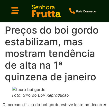
Fale Conosco
Preços do boi gordo
estabilizam, mas
mostram tendência
de alta na 1ª
quinzena de janeiro
Foto: Giro do Boi/ Reprodução
O mercado físico do boi gordo esteve lento no decorrer