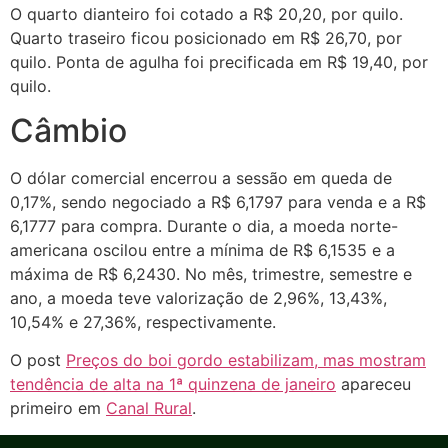
O quarto dianteiro foi cotado a R$ 20,20, por quilo.
Quarto traseiro ficou posicionado em R$ 26,70, por
quilo. Ponta de agulha foi precificada em R$ 19,40, por
quilo.
Câmbio
O dólar comercial encerrou a sessão em queda de
0,17%, sendo negociado a R$ 6,1797 para venda e a R$
6,1777 para compra. Durante o dia, a moeda norte-
americana oscilou entre a mínima de R$ 6,1535 e a
máxima de R$ 6,2430. No mês, trimestre, semestre e
ano, a moeda teve valorização de 2,96%, 13,43%,
10,54% e 27,36%, respectivamente.
O post
Preços do boi gordo estabilizam, mas mostram
tendência de alta na 1ª quinzena de janeiro
apareceu
primeiro em
Canal Rural
.