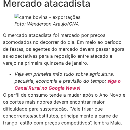
Mercado atacadista
Foto: Wenderson Araujo/CNA
O mercado atacadista foi marcado por preços
acomodados no decorrer do dia. Em meio ao período
de festas, os agentes do mercado devem passar agora
as expectativas para a reposição entre atacado e
varejo na primeira quinzena de janeiro.
Veja em primeira mão tudo sobre agricultura,
pecuária, economia e previsão do tempo:
siga o
Canal Rural no Google News!
O perfil de consumo tende a mudar após o Ano Novo e
os cortes mais nobres devem encontrar maior
dificuldade para sustentação. “Vale frisar que
concorrentes/substitutos, principalmente a carne de
frango, estão com preços competitivos”, lembra Maia.