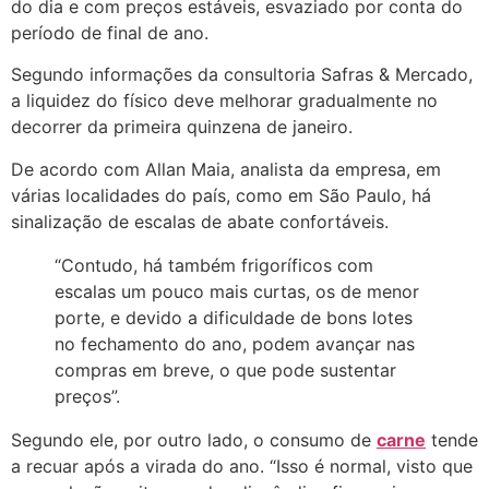
do dia e com preços estáveis, esvaziado por conta do
período de final de ano.
Segundo informações da consultoria Safras & Mercado,
a liquidez do físico deve melhorar gradualmente no
decorrer da primeira quinzena de janeiro.
De acordo com Allan Maia, analista da empresa, em
várias localidades do país, como em São Paulo, há
sinalização de escalas de abate confortáveis.
“Contudo, há também frigoríficos com
escalas um pouco mais curtas, os de menor
porte, e devido a dificuldade de bons lotes
no fechamento do ano, podem avançar nas
compras em breve, o que pode sustentar
preços”.
Segundo ele, por outro lado, o consumo de
carne
tende
a recuar após a virada do ano. “Isso é normal, visto que