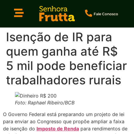
Fale Conosco
Isenção de IR para
quem ganha até R$
5 mil pode beneficiar
trabalhadores rurais
Foto: Raphael Ribeiro/BCB
O Governo Federal está preparando um projeto de lei
para enviar ao Congresso que propõe ampliar a faixa
de isenção do
Imposto de Renda
para rendimentos de