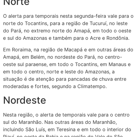
Norte
O alerta para temporais nesta segunda-feira vale para o
norte do Tocantins, para a região de Tucuruí, no leste
do Pará, no extremo norte do Amapá, em todo o oeste
e sul do Amazonas e também para o Acre e Rondônia.
Em Roraima, na região de Macapá e em outras áreas do
Amapá, em Belém, no nordeste do Pará, no centro-
oeste sul paraense, em todo o Tocantins, em Manaus e
em todo o centro, norte e leste do Amazonas, a
situação é de atenção para pancadas de chuva entre
moderadas e fortes, segundo a Climatempo.
Nordeste
Nesta região, o alerta de temporais vale para o centro
sul do Maranhão. Nas outras áreas do Maranhão,
incluindo São Luís, em Teresina e em todo o interior do
Piauí, no oeste da Bahia e na região do Vale do São