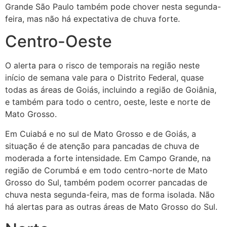
Grande São Paulo também pode chover nesta segunda-
feira, mas não há expectativa de chuva forte.
Centro-Oeste
O alerta para o risco de temporais na região neste
início de semana vale para o Distrito Federal, quase
todas as áreas de Goiás, incluindo a região de Goiânia,
e também para todo o centro, oeste, leste e norte de
Mato Grosso.
Em Cuiabá e no sul de Mato Grosso e de Goiás, a
situação é de atenção para pancadas de chuva de
moderada a forte intensidade. Em Campo Grande, na
região de Corumbá e em todo centro-norte de Mato
Grosso do Sul, também podem ocorrer pancadas de
chuva nesta segunda-feira, mas de forma isolada. Não
há alertas para as outras áreas de Mato Grosso do Sul.