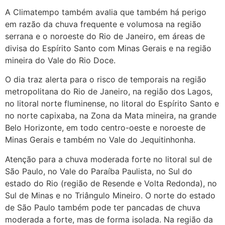
A Climatempo também avalia que também há perigo
em razão da chuva frequente e volumosa na região
serrana e o noroeste do Rio de Janeiro, em áreas de
divisa do Espírito Santo com Minas Gerais e na região
mineira do Vale do Rio Doce.
O dia traz alerta para o risco de temporais na região
metropolitana do Rio de Janeiro, na região dos Lagos,
no litoral norte fluminense, no litoral do Espírito Santo e
no norte capixaba, na Zona da Mata mineira, na grande
Belo Horizonte, em todo centro-oeste e noroeste de
Minas Gerais e também no Vale do Jequitinhonha.
Atenção para a chuva moderada forte no litoral sul de
São Paulo, no Vale do Paraíba Paulista, no Sul do
estado do Rio (região de Resende e Volta Redonda), no
Sul de Minas e no Triângulo Mineiro. O norte do estado
de São Paulo também pode ter pancadas de chuva
moderada a forte, mas de forma isolada. Na região da