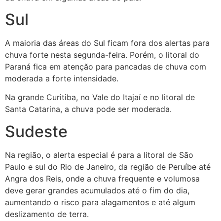
Sul
A maioria das áreas do Sul ficam fora dos alertas para
chuva forte nesta segunda-feira. Porém, o litoral do
Paraná fica em atenção para pancadas de chuva com
moderada a forte intensidade.
Na grande Curitiba, no Vale do Itajaí e no litoral de
Santa Catarina, a chuva pode ser moderada.
Sudeste
Na região, o alerta especial é para a litoral de São
Paulo e sul do Rio de Janeiro, da região de Peruíbe até
Angra dos Reis, onde a chuva frequente e volumosa
deve gerar grandes acumulados até o fim do dia,
aumentando o risco para alagamentos e até algum
deslizamento de terra.