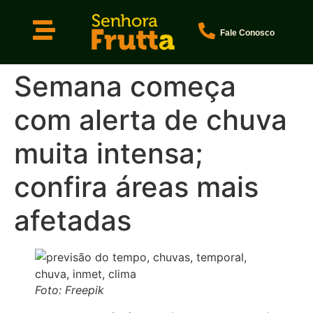
Fale Conosco
Semana começa
com alerta de chuva
muita intensa;
confira áreas mais
afetadas
Foto: Freepik