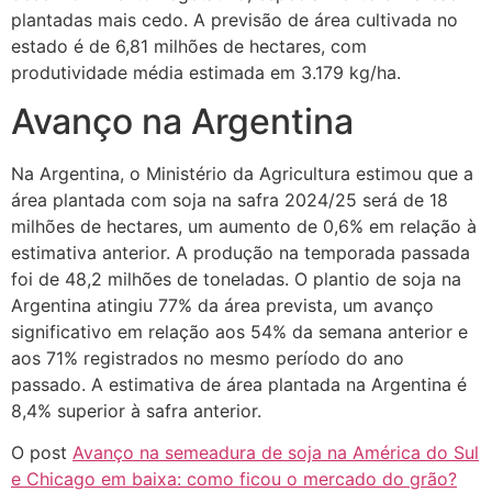
plantadas mais cedo. A previsão de área cultivada no
estado é de 6,81 milhões de hectares, com
produtividade média estimada em 3.179 kg/ha.
Avanço na Argentina
Na Argentina, o Ministério da Agricultura estimou que a
área plantada com soja na safra 2024/25 será de 18
milhões de hectares, um aumento de 0,6% em relação à
estimativa anterior. A produção na temporada passada
foi de 48,2 milhões de toneladas. O plantio de soja na
Argentina atingiu 77% da área prevista, um avanço
significativo em relação aos 54% da semana anterior e
aos 71% registrados no mesmo período do ano
passado. A estimativa de área plantada na Argentina é
8,4% superior à safra anterior.
O post
Avanço na semeadura de soja na América do Sul
e Chicago em baixa: como ficou o mercado do grão?