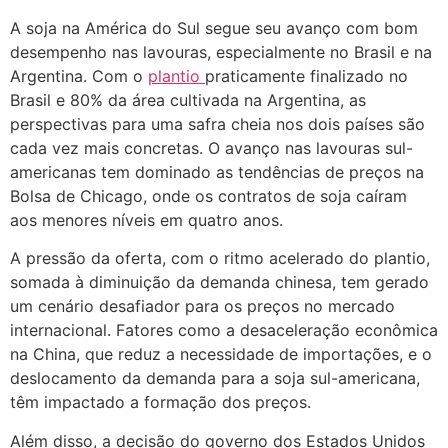
A soja na América do Sul segue seu avanço com bom
desempenho nas lavouras, especialmente no Brasil e na
Argentina. Com o
plantio
praticamente finalizado no
Brasil e 80% da área cultivada na Argentina, as
perspectivas para uma safra cheia nos dois países são
cada vez mais concretas. O avanço nas lavouras sul-
americanas tem dominado as tendências de preços na
Bolsa de Chicago, onde os contratos de soja caíram
aos menores níveis em quatro anos.
A pressão da oferta, com o ritmo acelerado do plantio,
somada à diminuição da demanda chinesa, tem gerado
um cenário desafiador para os preços no mercado
internacional. Fatores como a desaceleração econômica
na China, que reduz a necessidade de importações, e o
deslocamento da demanda para a soja sul-americana,
têm impactado a formação dos preços.
Além disso, a decisão do governo dos Estados Unidos