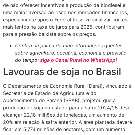
de não oferecer incentivos à produção de biodiesel e
uma maior aversão ao risco nos mercados financeiros,
especialmente após o Federal Reserve sinalizar cortes
mais lentos na taxa de juros para 2025, contribuíram
para a pressão baixista sobre os preços.
Confira na palma da mão informações quentes
sobre agricultura, pecuária, economia e previsão
do tempo:
siga o Canal Rural no WhatsApp!
Lavouras de soja no Brasil
O Departamento de Economia Rural (Deral), vinculado à
Secretaria de Estado da Agricultura e do
Abastecimento do Paraná (SEAB), projetou que a
produção de soja no estado para a safra 2024/25 deve
alcançar 22,18 milhões de toneladas, um aumento de
20% em relação à safra anterior. A área plantada deverá
ficar em 5,774 milhões de hectares, com um aumento