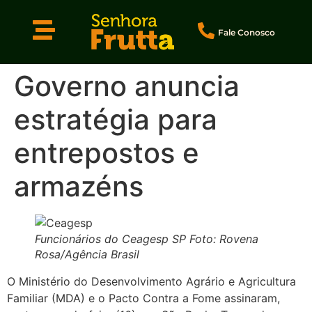
Fale Conosco
Governo anuncia
estratégia para
entrepostos e
armazéns
Funcionários do Ceagesp SP Foto: Rovena
Rosa/Agência Brasil
O Ministério do Desenvolvimento Agrário e Agricultura
Familiar (MDA) e o Pacto Contra a Fome assinaram,