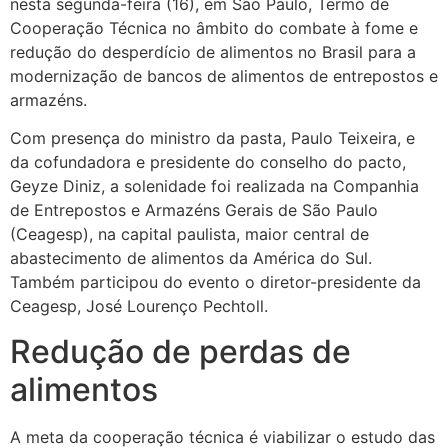
nesta segunda-feira (16), em São Paulo, Termo de
Cooperação Técnica no âmbito do combate à fome e
redução do desperdício de alimentos no Brasil para a
modernização de bancos de alimentos de entrepostos e
armazéns.
Com presença do ministro da pasta, Paulo Teixeira, e
da cofundadora e presidente do conselho do pacto,
Geyze Diniz, a solenidade foi realizada na Companhia
de Entrepostos e Armazéns Gerais de São Paulo
(Ceagesp), na capital paulista, maior central de
abastecimento de alimentos da América do Sul.
Também participou do evento o diretor-presidente da
Ceagesp, José Lourenço Pechtoll.
Redução de perdas de
alimentos
A meta da cooperação técnica é viabilizar o estudo das