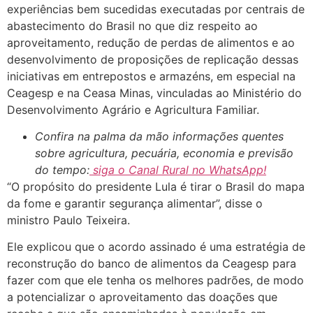
experiências bem sucedidas executadas por centrais de
abastecimento do Brasil no que diz respeito ao
aproveitamento, redução de perdas de alimentos e ao
desenvolvimento de proposições de replicação dessas
iniciativas em entrepostos e armazéns, em especial na
Ceagesp e na Ceasa Minas, vinculadas ao Ministério do
Desenvolvimento Agrário e Agricultura Familiar.
Confira na palma da mão informações quentes
sobre agricultura, pecuária, economia e previsão
do tempo:
siga o Canal Rural no WhatsApp!
“O propósito do presidente Lula é tirar o Brasil do mapa
da fome e garantir segurança alimentar”, disse o
ministro Paulo Teixeira.
Ele explicou que o acordo assinado é uma estratégia de
reconstrução do banco de alimentos da Ceagesp para
fazer com que ele tenha os melhores padrões, de modo
a potencializar o aproveitamento das doações que