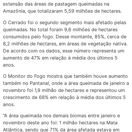
extensão das áreas de pastagem queimadas na
Amazônia, que totalizaram 5,59 milhões de hectares.
O Cerrado foi o segundo segmento mais afetado pelas
queimadas. No total foram 9,6 milhões de hectares
consumidos pelo fogo. Desse montante, 85%, cerca de
8,2 milhões de hectares, em áreas de vegetação nativa.
De acordo com os dados, esse número representa um
aumento de 47% em relação à média dos últimos 5
anos.
O Monitor do Fogo mostra que também houve aumento
também no Pantanal, onde a área queimada de janeiro a
novembro foi 1,9 milhão de hectares e representou um
crescimento de 68% em relação à média dos últimos 5
anos.
“A área queimada nos demais biomas entre janeiro e
novembro deste ano foi: 1 milhão hectares na Mata
Atlântica, sendo que 71% da área afetada estava em