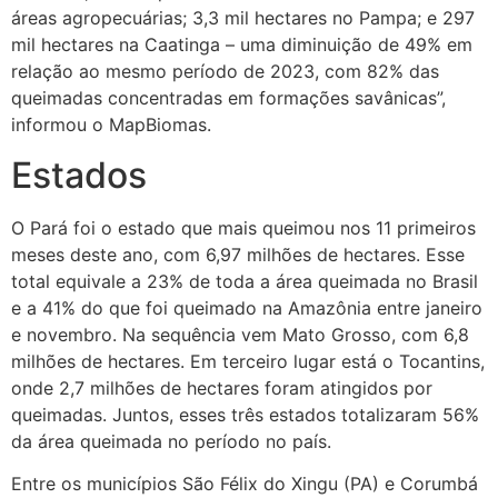
áreas agropecuárias; 3,3 mil hectares no Pampa; e 297
mil hectares na Caatinga – uma diminuição de 49% em
relação ao mesmo período de 2023, com 82% das
queimadas concentradas em formações savânicas”,
informou o MapBiomas.
Estados
O Pará foi o estado que mais queimou nos 11 primeiros
meses deste ano, com 6,97 milhões de hectares. Esse
total equivale a 23% de toda a área queimada no Brasil
e a 41% do que foi queimado na Amazônia entre janeiro
e novembro. Na sequência vem Mato Grosso, com 6,8
milhões de hectares. Em terceiro lugar está o Tocantins,
onde 2,7 milhões de hectares foram atingidos por
queimadas. Juntos, esses três estados totalizaram 56%
da área queimada no período no país.
Entre os municípios São Félix do Xingu (PA) e Corumbá