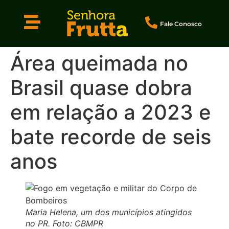
Fale Conosco
Área queimada no
Brasil quase dobra
em relação a 2023 e
bate recorde de seis
anos
Maria Helena, um dos municípios atingidos
no PR. Foto: CBMPR