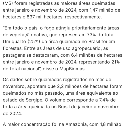
(MS) foram registradas as maiores áreas queimadas
entre janeiro e novembro de 2024, com 1,47 milhão de
hectares e 837 mil hectares, respectivamente.
“Em todo o país, o fogo atingiu prioritariamente áreas
de vegetação nativa, que representam 73% do total.
Um quarto (25%) da área queimada no Brasil foi em
florestas. Entre as áreas de uso agropecuário, as
pastagens se destacaram, com 6,4 milhões de hectares
entre janeiro e novembro de 2024, representando 21%
do total nacional”, disse o MapBiomas.
Os dados sobre queimadas registrados no mês de
novembro, apontam que 2,2 milhões de hectares foram
queimados no mês passado, uma área equivalente ao
estado de Sergipe. O volume corresponde a 7,4% de
toda a área queimada no Brasil de janeiro a novembro
de 2024.
A maior concentração foi na Amazônia, com 1,8 milhão