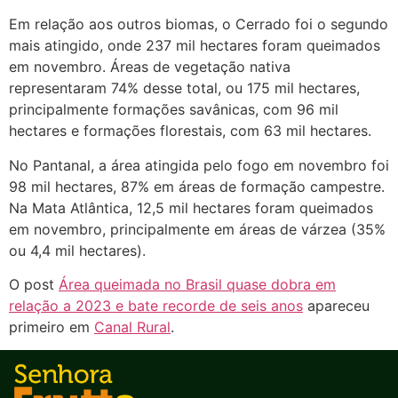
Em relação aos outros biomas, o Cerrado foi o segundo
mais atingido, onde 237 mil hectares foram queimados
em novembro. Áreas de vegetação nativa
representaram 74% desse total, ou 175 mil hectares,
principalmente formações savânicas, com 96 mil
hectares e formações florestais, com 63 mil hectares.
No Pantanal, a área atingida pelo fogo em novembro foi
98 mil hectares, 87% em áreas de formação campestre.
Na Mata Atlântica, 12,5 mil hectares foram queimados
em novembro, principalmente em áreas de várzea (35%
ou 4,4 mil hectares).
O post
Área queimada no Brasil quase dobra em
relação a 2023 e bate recorde de seis anos
apareceu
primeiro em
Canal Rural
.