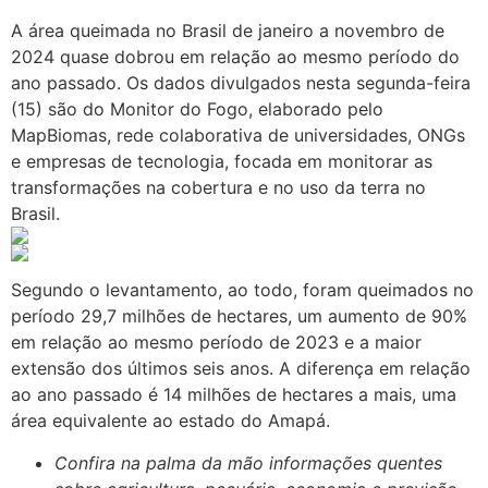
A área queimada no Brasil de janeiro a novembro de
2024 quase dobrou em relação ao mesmo período do
ano passado. Os dados divulgados nesta segunda-feira
(15) são do Monitor do Fogo, elaborado pelo
MapBiomas, rede colaborativa de universidades, ONGs
e empresas de tecnologia, focada em monitorar as
transformações na cobertura e no uso da terra no
Brasil.
Segundo o levantamento, ao todo, foram queimados no
período 29,7 milhões de hectares, um aumento de 90%
em relação ao mesmo período de 2023 e a maior
extensão dos últimos seis anos. A diferença em relação
ao ano passado é 14 milhões de hectares a mais, uma
área equivalente ao estado do Amapá.
Confira na palma da mão informações quentes