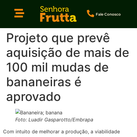
Fale Conosco
Projeto que prevê
aquisição de mais de
100 mil mudas de
bananeiras é
aprovado
Foto: Luadir Gasparotto/Embrapa
Com intuito de melhorar a produção, a viabilidade