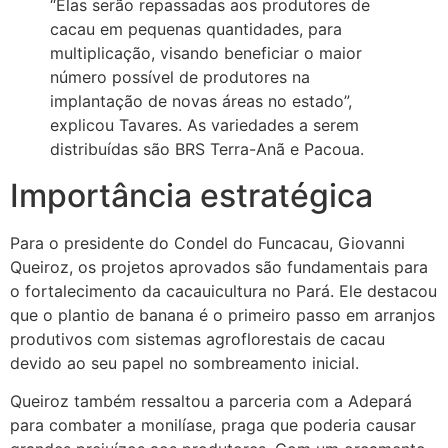
“Elas serão repassadas aos produtores de
cacau em pequenas quantidades, para
multiplicação, visando beneficiar o maior
número possível de produtores na
implantação de novas áreas no estado”,
explicou Tavares. As variedades a serem
distribuídas são BRS Terra-Anã e Pacoua.
Importância estratégica
Para o presidente do Condel do Funcacau, Giovanni
Queiroz, os projetos aprovados são fundamentais para
o fortalecimento da cacauicultura no Pará. Ele destacou
que o plantio de banana é o primeiro passo em arranjos
produtivos com sistemas agroflorestais de cacau
devido ao seu papel no sombreamento inicial.
Queiroz também ressaltou a parceria com a Adepará
para combater a monilíase, praga que poderia causar