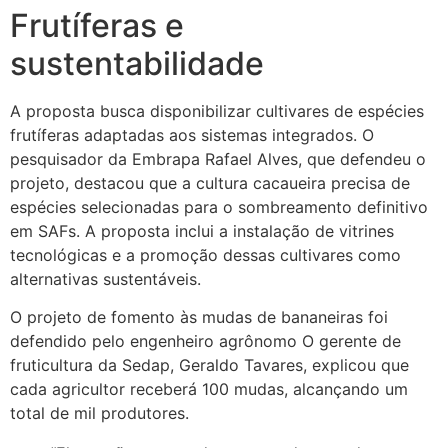
Frutíferas e
sustentabilidade
A proposta busca disponibilizar cultivares de espécies
frutíferas adaptadas aos sistemas integrados. O
pesquisador da Embrapa Rafael Alves, que defendeu o
projeto, destacou que a cultura cacaueira precisa de
espécies selecionadas para o sombreamento definitivo
em SAFs. A proposta inclui a instalação de vitrines
tecnológicas e a promoção dessas cultivares como
alternativas sustentáveis.
O projeto de fomento às mudas de bananeiras foi
defendido pelo engenheiro agrônomo O gerente de
fruticultura da Sedap, Geraldo Tavares, explicou que
cada agricultor receberá 100 mudas, alcançando um
total de mil produtores.